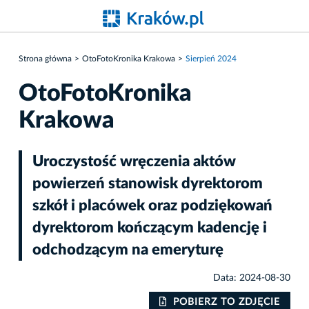
Strona główna
OtoFotoKronika Krakowa
Sierpień 2024
OtoFotoKronika
Krakowa
Uroczystość wręczenia aktów
powierzeń stanowisk dyrektorom
szkół i placówek oraz podziękowań
dyrektorom kończącym kadencję i
odchodzącym na emeryturę
Data: 2024-08-30
POBIERZ TO ZDJĘCIE