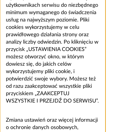
użytkownikach serwisu do niezbędnego
minimum wymaganego do świadczenia
usług na najwyższym poziomie. Pliki
cookies wykorzystujemy w celu
prawidłowego działania strony oraz
analizy liczby odwiedzin. Po kliknięciu w
przycisk „USTAWIENIA COOKIES”
możesz otworzyć okno, w którym
dowiesz się, do jakich celów
wykorzystujemy pliki cookie, i
potwierdzić swoje wybory. Możesz też
od razu zaakceptować wszystkie pliki
przyciskiem „ZAAKCEPTUJ
WSZYSTKIE I PRZEJDŹ DO SERWISU”.
Zmiana ustawień oraz więcej informacji
o ochronie danych osobowych,