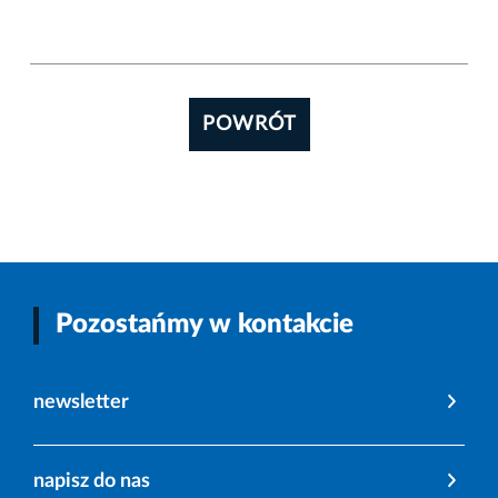
POWRÓT
Pozostańmy w kontakcie
newsletter
napisz do nas