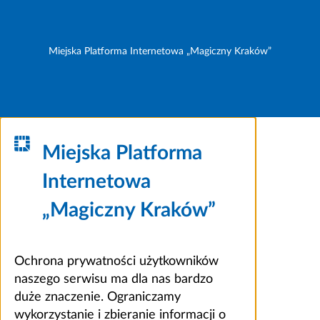
Miejska Platforma Internetowa „Magiczny Kraków”
Miejska Platforma
Internetowa
„Magiczny Kraków”
Ochrona prywatności użytkowników
naszego serwisu ma dla nas bardzo
duże znaczenie. Ograniczamy
wykorzystanie i zbieranie informacji o