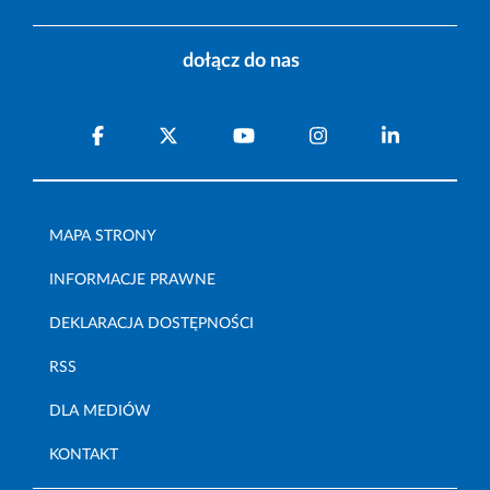
dołącz do nas
MAPA STRONY
INFORMACJE PRAWNE
DEKLARACJA DOSTĘPNOŚCI
RSS
DLA MEDIÓW
KONTAKT