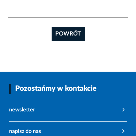
POWRÓT
Pozostańmy w kontakcie
newsletter
napisz do nas