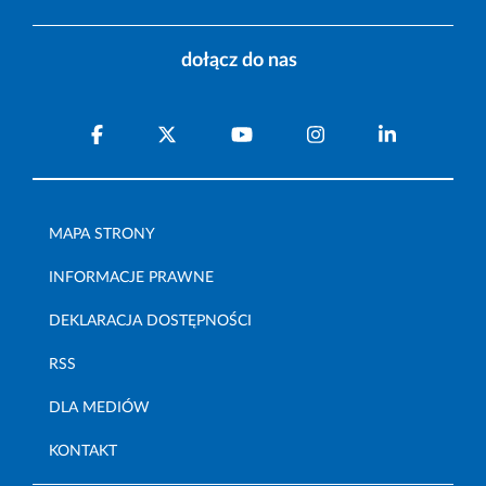
dołącz do nas
MAPA STRONY
INFORMACJE PRAWNE
DEKLARACJA DOSTĘPNOŚCI
RSS
DLA MEDIÓW
KONTAKT