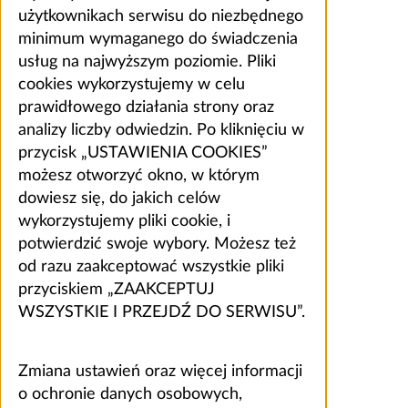
użytkownikach serwisu do niezbędnego
minimum wymaganego do świadczenia
usług na najwyższym poziomie. Pliki
cookies wykorzystujemy w celu
prawidłowego działania strony oraz
analizy liczby odwiedzin. Po kliknięciu w
przycisk „USTAWIENIA COOKIES”
możesz otworzyć okno, w którym
dowiesz się, do jakich celów
wykorzystujemy pliki cookie, i
potwierdzić swoje wybory. Możesz też
od razu zaakceptować wszystkie pliki
przyciskiem „ZAAKCEPTUJ
WSZYSTKIE I PRZEJDŹ DO SERWISU”.
Zmiana ustawień oraz więcej informacji
o ochronie danych osobowych,