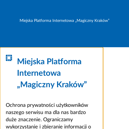
Miejska Platforma Internetowa „Magiczny Kraków”
Miejska Platforma
Internetowa
„Magiczny Kraków”
Ochrona prywatności użytkowników
naszego serwisu ma dla nas bardzo
duże znaczenie. Ograniczamy
wykorzystanie i zbieranie informacji o