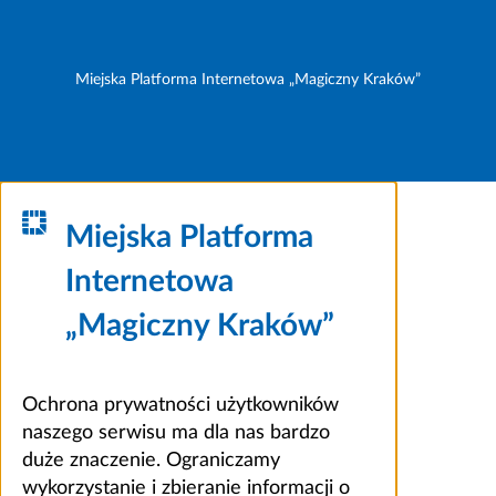
Miejska Platforma Internetowa „Magiczny Kraków”
Miejska Platforma
Internetowa
„Magiczny Kraków”
Ochrona prywatności użytkowników
naszego serwisu ma dla nas bardzo
duże znaczenie. Ograniczamy
wykorzystanie i zbieranie informacji o