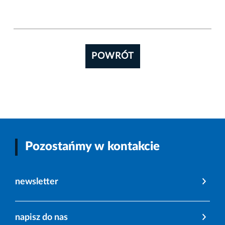
POWRÓT
Pozostańmy w kontakcie
newsletter
napisz do nas