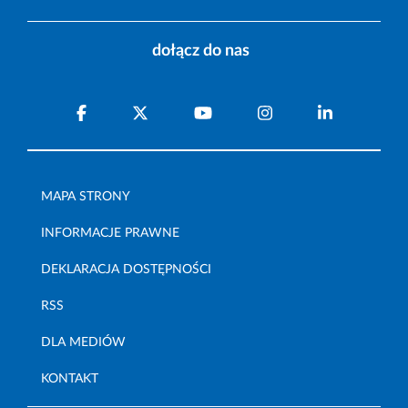
dołącz do nas
MAPA STRONY
INFORMACJE PRAWNE
DEKLARACJA DOSTĘPNOŚCI
RSS
DLA MEDIÓW
KONTAKT