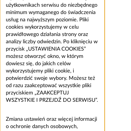
użytkownikach serwisu do niezbędnego
minimum wymaganego do świadczenia
usług na najwyższym poziomie. Pliki
cookies wykorzystujemy w celu
prawidłowego działania strony oraz
analizy liczby odwiedzin. Po kliknięciu w
przycisk „USTAWIENIA COOKIES”
możesz otworzyć okno, w którym
dowiesz się, do jakich celów
wykorzystujemy pliki cookie, i
potwierdzić swoje wybory. Możesz też
od razu zaakceptować wszystkie pliki
przyciskiem „ZAAKCEPTUJ
WSZYSTKIE I PRZEJDŹ DO SERWISU”.
Zmiana ustawień oraz więcej informacji
o ochronie danych osobowych,