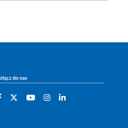
ołącz do nas