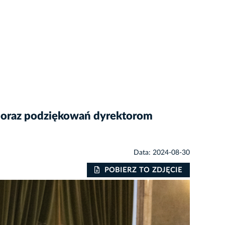
k oraz podziękowań dyrektorom
Data: 2024-08-30
POBIERZ TO ZDJĘCIE