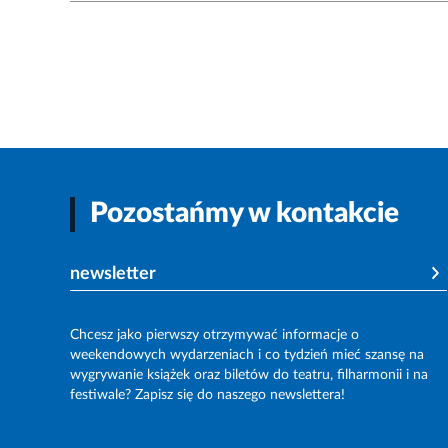
Pozostańmy w kontakcie
newsletter
Chcesz jako pierwszy otrzymywać informacje o
weekendowych wydarzeniach i co tydzień mieć szansę na
wygrywanie książek oraz biletów do teatru, filharmonii i na
festiwale? Zapisz się do naszego newslettera!