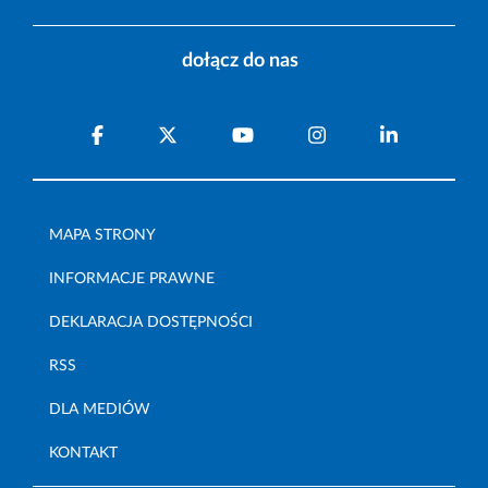
dołącz do nas
MAPA STRONY
INFORMACJE PRAWNE
DEKLARACJA DOSTĘPNOŚCI
RSS
DLA MEDIÓW
KONTAKT