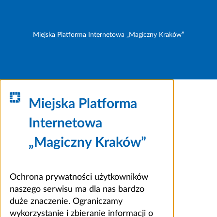
Miejska Platforma Internetowa „Magiczny Kraków”
Miejska Platforma
Internetowa
„Magiczny Kraków”
Ochrona prywatności użytkowników
naszego serwisu ma dla nas bardzo
duże znaczenie. Ograniczamy
wykorzystanie i zbieranie informacji o