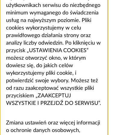
użytkownikach serwisu do niezbędnego
minimum wymaganego do świadczenia
usług na najwyższym poziomie. Pliki
cookies wykorzystujemy w celu
prawidłowego działania strony oraz
analizy liczby odwiedzin. Po kliknięciu w
przycisk „USTAWIENIA COOKIES”
możesz otworzyć okno, w którym
dowiesz się, do jakich celów
wykorzystujemy pliki cookie, i
potwierdzić swoje wybory. Możesz też
od razu zaakceptować wszystkie pliki
przyciskiem „ZAAKCEPTUJ
WSZYSTKIE I PRZEJDŹ DO SERWISU”.
Zmiana ustawień oraz więcej informacji
o ochronie danych osobowych,