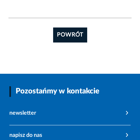
POWRÓT
Pozostańmy w kontakcie
newsletter
napisz do nas