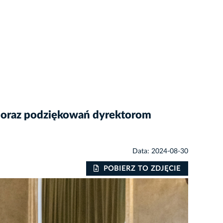
k oraz podziękowań dyrektorom
Data: 2024-08-30
POBIERZ TO ZDJĘCIE