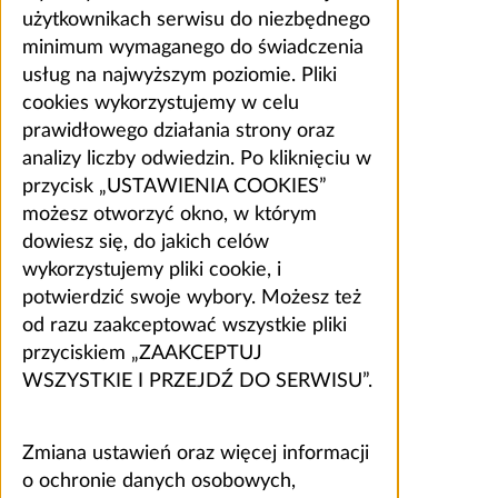
użytkownikach serwisu do niezbędnego
minimum wymaganego do świadczenia
usług na najwyższym poziomie. Pliki
cookies wykorzystujemy w celu
prawidłowego działania strony oraz
analizy liczby odwiedzin. Po kliknięciu w
przycisk „USTAWIENIA COOKIES”
możesz otworzyć okno, w którym
dowiesz się, do jakich celów
wykorzystujemy pliki cookie, i
potwierdzić swoje wybory. Możesz też
od razu zaakceptować wszystkie pliki
przyciskiem „ZAAKCEPTUJ
WSZYSTKIE I PRZEJDŹ DO SERWISU”.
Zmiana ustawień oraz więcej informacji
o ochronie danych osobowych,