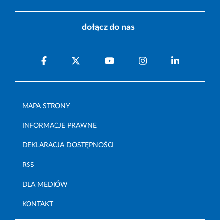
dołącz do nas
MAPA STRONY
INFORMACJE PRAWNE
DEKLARACJA DOSTĘPNOŚCI
RSS
DLA MEDIÓW
KONTAKT