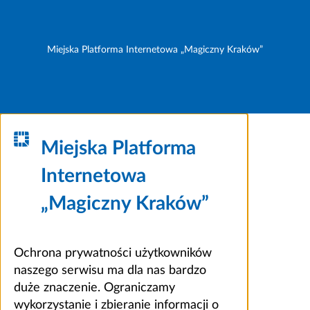
Miejska Platforma Internetowa „Magiczny Kraków”
Miejska Platforma
Internetowa
„Magiczny Kraków”
Ochrona prywatności użytkowników
naszego serwisu ma dla nas bardzo
duże znaczenie. Ograniczamy
wykorzystanie i zbieranie informacji o