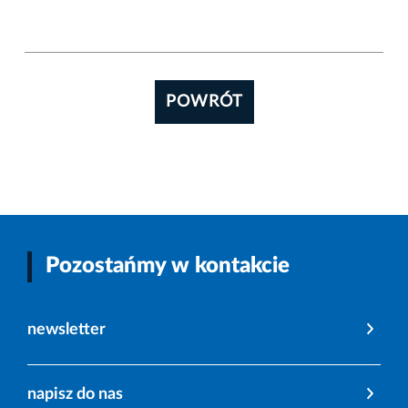
POWRÓT
Pozostańmy w kontakcie
newsletter
napisz do nas