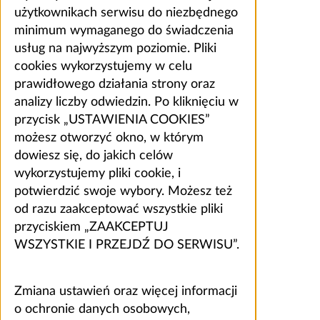
użytkownikach serwisu do niezbędnego
minimum wymaganego do świadczenia
usług na najwyższym poziomie. Pliki
cookies wykorzystujemy w celu
prawidłowego działania strony oraz
analizy liczby odwiedzin. Po kliknięciu w
przycisk „USTAWIENIA COOKIES”
możesz otworzyć okno, w którym
dowiesz się, do jakich celów
wykorzystujemy pliki cookie, i
potwierdzić swoje wybory. Możesz też
od razu zaakceptować wszystkie pliki
przyciskiem „ZAAKCEPTUJ
WSZYSTKIE I PRZEJDŹ DO SERWISU”.
Zmiana ustawień oraz więcej informacji
o ochronie danych osobowych,