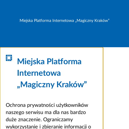
Miejska Platforma Internetowa „Magiczny Kraków”
Miejska Platforma
Internetowa
„Magiczny Kraków”
Ochrona prywatności użytkowników
naszego serwisu ma dla nas bardzo
duże znaczenie. Ograniczamy
wykorzystanie i zbieranie informacji o