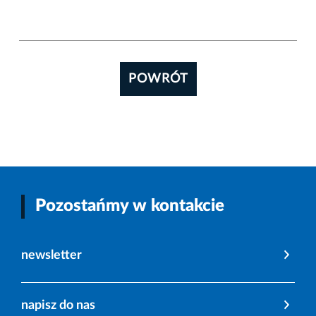
POWRÓT
Pozostańmy w kontakcie
newsletter
napisz do nas