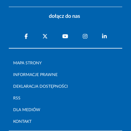
dołącz do nas
MAPA STRONY
INFORMACJE PRAWNE
DEKLARACJA DOSTĘPNOŚCI
RSS
DLA MEDIÓW
KONTAKT