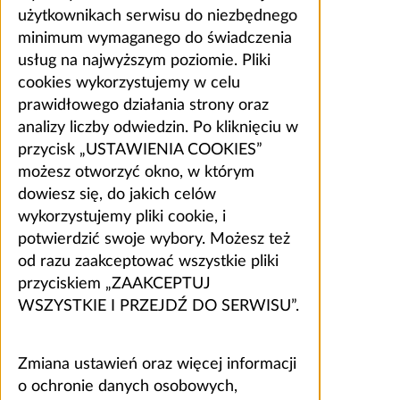
użytkownikach serwisu do niezbędnego
minimum wymaganego do świadczenia
usług na najwyższym poziomie. Pliki
cookies wykorzystujemy w celu
prawidłowego działania strony oraz
analizy liczby odwiedzin. Po kliknięciu w
przycisk „USTAWIENIA COOKIES”
możesz otworzyć okno, w którym
dowiesz się, do jakich celów
wykorzystujemy pliki cookie, i
potwierdzić swoje wybory. Możesz też
od razu zaakceptować wszystkie pliki
przyciskiem „ZAAKCEPTUJ
WSZYSTKIE I PRZEJDŹ DO SERWISU”.
Zmiana ustawień oraz więcej informacji
o ochronie danych osobowych,