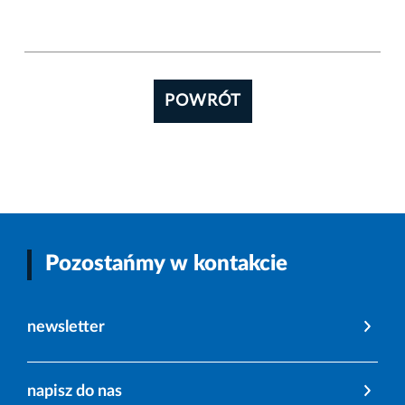
POWRÓT
Pozostańmy w kontakcie
newsletter
napisz do nas