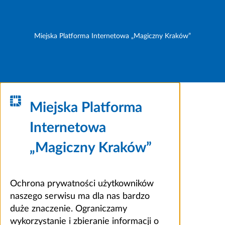
Miejska Platforma Internetowa „Magiczny Kraków”
Miejska Platforma
Internetowa
„Magiczny Kraków”
Ochrona prywatności użytkowników
naszego serwisu ma dla nas bardzo
duże znaczenie. Ograniczamy
wykorzystanie i zbieranie informacji o