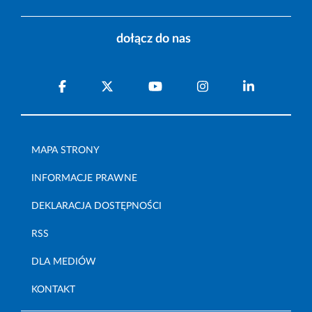
dołącz do nas
MAPA STRONY
INFORMACJE PRAWNE
DEKLARACJA DOSTĘPNOŚCI
RSS
DLA MEDIÓW
KONTAKT