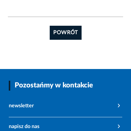
POWRÓT
Pozostańmy w kontakcie
newsletter
napisz do nas