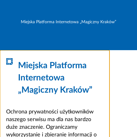
Miejska Platforma Internetowa „Magiczny Kraków”
Miejska Platforma
Internetowa
„Magiczny Kraków”
Ochrona prywatności użytkowników
naszego serwisu ma dla nas bardzo
duże znaczenie. Ograniczamy
wykorzystanie i zbieranie informacji o