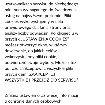
użytkownikach serwisu do niezbędnego
minimum wymaganego do świadczenia
usług na najwyższym poziomie. Pliki
cookies wykorzystujemy w celu
prawidłowego działania strony oraz
analizy liczby odwiedzin. Po kliknięciu w
przycisk „USTAWIENIA COOKIES”
możesz otworzyć okno, w którym
dowiesz się, do jakich celów
wykorzystujemy pliki cookie, i
potwierdzić swoje wybory. Możesz też
od razu zaakceptować wszystkie pliki
przyciskiem „ZAAKCEPTUJ
WSZYSTKIE I PRZEJDŹ DO SERWISU”.
Zmiana ustawień oraz więcej informacji
o ochronie danych osobowych,