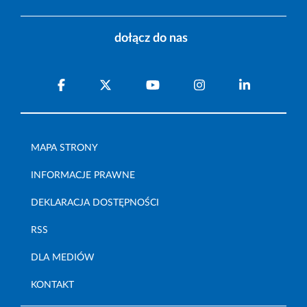
dołącz do nas
MAPA STRONY
INFORMACJE PRAWNE
DEKLARACJA DOSTĘPNOŚCI
RSS
DLA MEDIÓW
KONTAKT