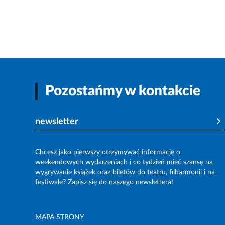
Pozostańmy w kontakcie
newsletter
Chcesz jako pierwszy otrzymywać informacje o
weekendowych wydarzeniach i co tydzień mieć szansę na
wygrywanie książek oraz biletów do teatru, filharmonii i na
festiwale? Zapisz się do naszego newslettera!
MAPA STRONY