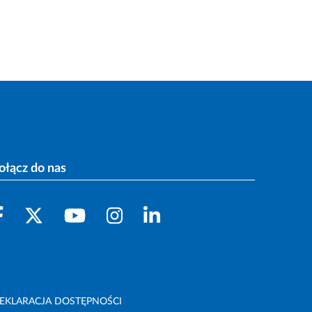
ołącz do nas
EKLARACJA DOSTĘPNOŚCI