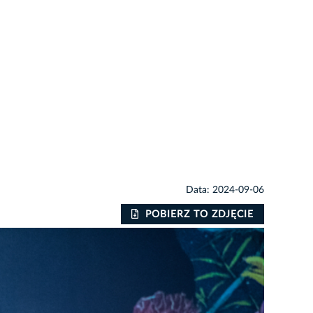
Data: 2024-09-06
POBIERZ TO ZDJĘCIE