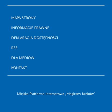
MAPA STRONY
INFORMACJE PRAWNE
DEKLARACJA DOSTĘPNOŚCI
RSS
DLA MEDIÓW
KONTAKT
Miejska Platforma Internetowa „Magiczny Kraków”