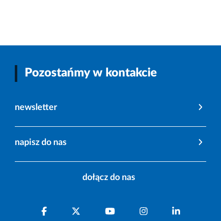
Pozostańmy w kontakcie
newsletter
napisz do nas
dołącz do nas