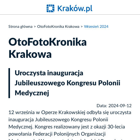
Strona główna
OtoFotoKronika Krakowa
Wrzesień 2024
OtoFotoKronika
Krakowa
Uroczysta inauguracja
Jubileuszowego Kongresu Polonii
Medycznej
Data: 2024-09-12
12 września w Operze Krakowskiej odbyła się uroczysta
inauguracja Jubileuszowego Kongresu Polonii
Medycznej. Kongres realizowany jest z okazji 30-lecia
powołania Federacji Polonijnych Organizacji