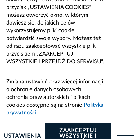
przycisk „USTAWIENIA COOKIES”
możesz otworzyć okno, w którym
dowiesz się, do jakich celów
wykorzystujemy pliki cookie, i
potwierdzić swoje wybory. Możesz też
od razu zaakceptować wszystkie pliki
przyciskiem „ZAAKCEPTUJ
WSZYSTKIE I PRZEJDŹ DO SERWISU”.
Zmiana ustawień oraz więcej informacji
o ochronie danych osobowych,
ochronie praw autorskich i plikach
cookies dostępne są na stronie
Polityka
prywatności
.
ZAAKCEPTUJ
USTAWIENIA
WSZYSTKIE I