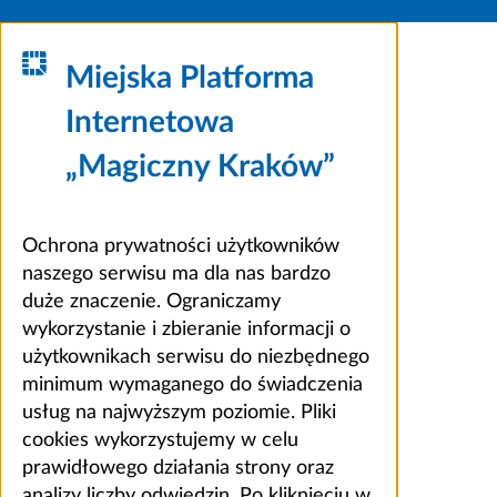
Miejska Platforma
Internetowa
„Magiczny Kraków”
Ochrona prywatności użytkowników
naszego serwisu ma dla nas bardzo
duże znaczenie. Ograniczamy
wykorzystanie i zbieranie informacji o
użytkownikach serwisu do niezbędnego
minimum wymaganego do świadczenia
usług na najwyższym poziomie. Pliki
cookies wykorzystujemy w celu
prawidłowego działania strony oraz
analizy liczby odwiedzin. Po kliknięciu w