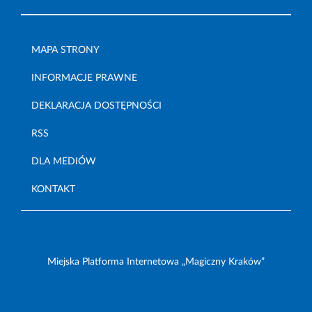
MAPA STRONY
INFORMACJE PRAWNE
DEKLARACJA DOSTĘPNOŚCI
RSS
DLA MEDIÓW
KONTAKT
Miejska Platforma Internetowa „Magiczny Kraków”