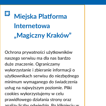
Miejska Platforma
Internetowa
„Magiczny Kraków”
Ochrona prywatności użytkowników
naszego serwisu ma dla nas bardzo
duże znaczenie. Ograniczamy
wykorzystanie i zbieranie informacji o
użytkownikach serwisu do niezbędnego
minimum wymaganego do świadczenia
usług na najwyższym poziomie. Pliki
cookies wykorzystujemy w celu
prawidłowego działania strony oraz
analizy liczby odwiedzin. Po kliknięciu w