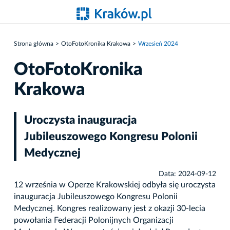
Strona główna
OtoFotoKronika Krakowa
Wrzesień 2024
OtoFotoKronika
Krakowa
Uroczysta inauguracja
Jubileuszowego Kongresu Polonii
Medycznej
Data: 2024-09-12
12 września w Operze Krakowskiej odbyła się uroczysta
inauguracja Jubileuszowego Kongresu Polonii
Medycznej. Kongres realizowany jest z okazji 30-lecia
powołania Federacji Polonijnych Organizacji