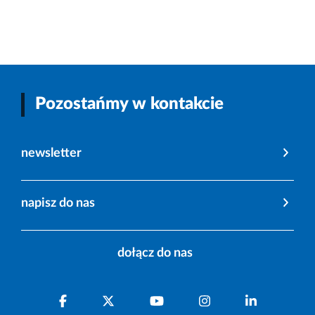
Pozostańmy w kontakcie
newsletter
napisz do nas
dołącz do nas