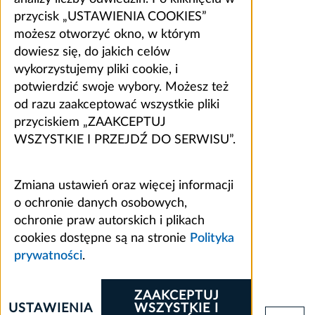
przycisk „USTAWIENIA COOKIES”
możesz otworzyć okno, w którym
dowiesz się, do jakich celów
wykorzystujemy pliki cookie, i
potwierdzić swoje wybory. Możesz też
od razu zaakceptować wszystkie pliki
przyciskiem „ZAAKCEPTUJ
WSZYSTKIE I PRZEJDŹ DO SERWISU”.
Zmiana ustawień oraz więcej informacji
o ochronie danych osobowych,
ochronie praw autorskich i plikach
cookies dostępne są na stronie
Polityka
prywatności
.
ZAAKCEPTUJ
USTAWIENIA
WSZYSTKIE I