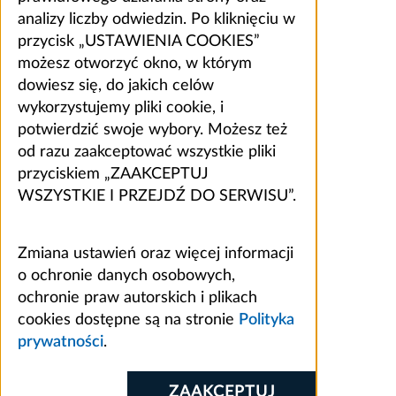
analizy liczby odwiedzin. Po kliknięciu w
przycisk „USTAWIENIA COOKIES”
możesz otworzyć okno, w którym
dowiesz się, do jakich celów
wykorzystujemy pliki cookie, i
potwierdzić swoje wybory. Możesz też
od razu zaakceptować wszystkie pliki
przyciskiem „ZAAKCEPTUJ
WSZYSTKIE I PRZEJDŹ DO SERWISU”.
Zmiana ustawień oraz więcej informacji
o ochronie danych osobowych,
ochronie praw autorskich i plikach
cookies dostępne są na stronie
Polityka
prywatności
.
ZAAKCEPTUJ