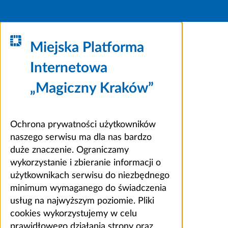
Miejska Platforma
Internetowa
„Magiczny Kraków”
Ochrona prywatności użytkowników
naszego serwisu ma dla nas bardzo
duże znaczenie. Ograniczamy
wykorzystanie i zbieranie informacji o
użytkownikach serwisu do niezbędnego
minimum wymaganego do świadczenia
usług na najwyższym poziomie. Pliki
cookies wykorzystujemy w celu
prawidłowego działania strony oraz