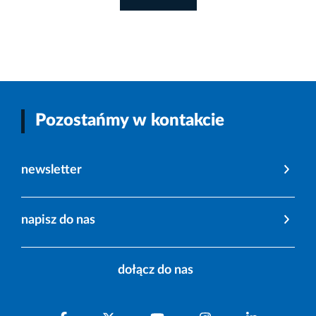
Pozostańmy w kontakcie
newsletter
napisz do nas
dołącz do nas