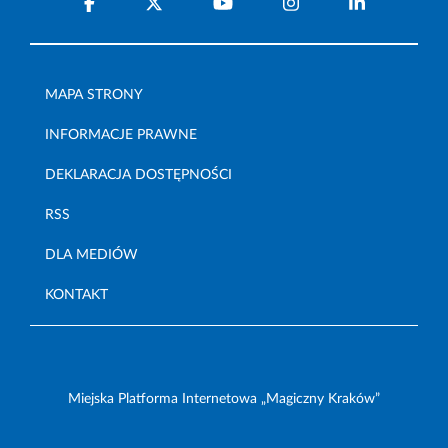
MAPA STRONY
INFORMACJE PRAWNE
DEKLARACJA DOSTĘPNOŚCI
RSS
DLA MEDIÓW
KONTAKT
Miejska Platforma Internetowa „Magiczny Kraków”