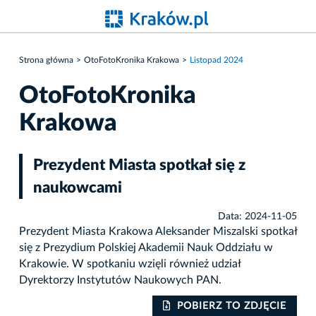
Strona główna
OtoFotoKronika Krakowa
Listopad 2024
OtoFotoKronika
Krakowa
Prezydent Miasta spotkał się z
naukowcami
Data: 2024-11-05
Prezydent Miasta Krakowa Aleksander Miszalski spotkał
się z Prezydium Polskiej Akademii Nauk Oddziału w
Krakowie. W spotkaniu wzięli również udział
Dyrektorzy Instytutów Naukowych PAN.
IE
POBIERZ TO ZDJĘCIE