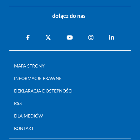
dołącz do nas
MAPA STRONY
INFORMACJE PRAWNE
DEKLARACJA DOSTĘPNOŚCI
RSS
DLA MEDIÓW
KONTAKT