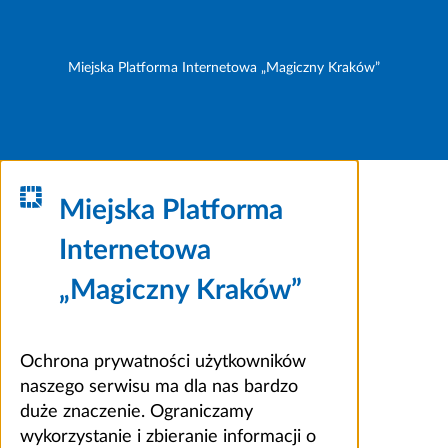
Miejska Platforma Internetowa „Magiczny Kraków”
Miejska Platforma
Internetowa
„Magiczny Kraków”
Ochrona prywatności użytkowników
naszego serwisu ma dla nas bardzo
duże znaczenie. Ograniczamy
wykorzystanie i zbieranie informacji o