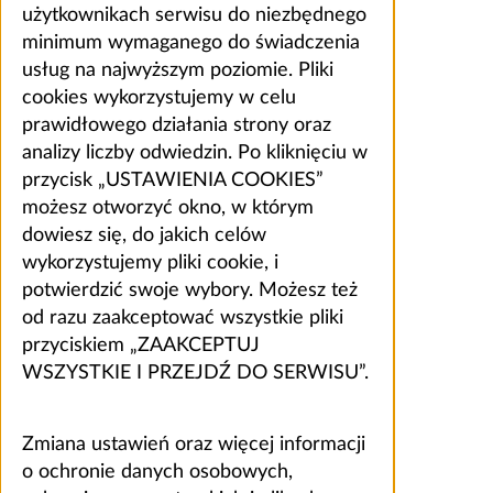
użytkownikach serwisu do niezbędnego
minimum wymaganego do świadczenia
usług na najwyższym poziomie. Pliki
cookies wykorzystujemy w celu
prawidłowego działania strony oraz
analizy liczby odwiedzin. Po kliknięciu w
przycisk „USTAWIENIA COOKIES”
możesz otworzyć okno, w którym
dowiesz się, do jakich celów
wykorzystujemy pliki cookie, i
potwierdzić swoje wybory. Możesz też
od razu zaakceptować wszystkie pliki
przyciskiem „ZAAKCEPTUJ
WSZYSTKIE I PRZEJDŹ DO SERWISU”.
Zmiana ustawień oraz więcej informacji
o ochronie danych osobowych,