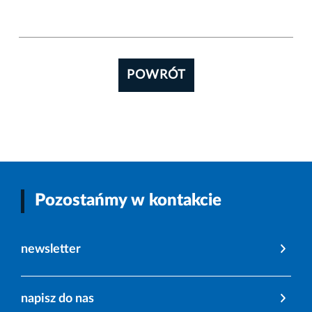
POWRÓT
Pozostańmy w kontakcie
newsletter
napisz do nas