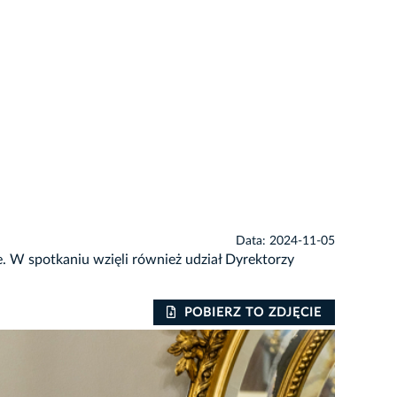
Data: 2024-11-05
. W spotkaniu wzięli również udział Dyrektorzy
POBIERZ TO ZDJĘCIE