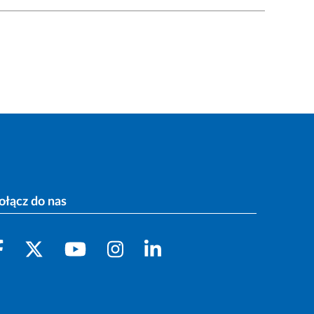
ołącz do nas