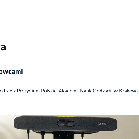
wa
ukowcami
ał się z Prezydium Polskiej Akademii Nauk Oddziału w Krakowie