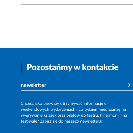
Pozostańmy w kontakcie
newsletter
Chcesz jako pierwszy otrzymywać informacje o
weekendowych wydarzeniach i co tydzień mieć szansę na
wygrywanie książek oraz biletów do teatru, filharmonii i na
festiwale? Zapisz się do naszego newslettera!