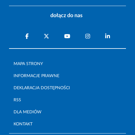
dołącz do nas
MAPA STRONY
INFORMACJE PRAWNE
DEKLARACJA DOSTĘPNOŚCI
RSS
DLA MEDIÓW
KONTAKT