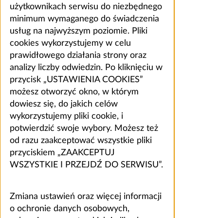
użytkownikach serwisu do niezbędnego
minimum wymaganego do świadczenia
usług na najwyższym poziomie. Pliki
cookies wykorzystujemy w celu
prawidłowego działania strony oraz
analizy liczby odwiedzin. Po kliknięciu w
przycisk „USTAWIENIA COOKIES”
możesz otworzyć okno, w którym
dowiesz się, do jakich celów
wykorzystujemy pliki cookie, i
potwierdzić swoje wybory. Możesz też
od razu zaakceptować wszystkie pliki
przyciskiem „ZAAKCEPTUJ
WSZYSTKIE I PRZEJDŹ DO SERWISU”.
Zmiana ustawień oraz więcej informacji
o ochronie danych osobowych,