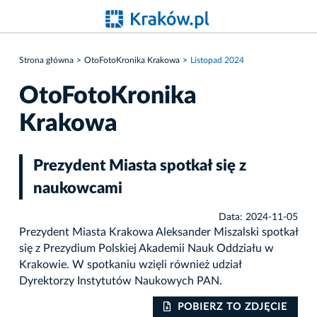
Strona główna
OtoFotoKronika Krakowa
Listopad 2024
OtoFotoKronika
Krakowa
Prezydent Miasta spotkał się z
naukowcami
Data: 2024-11-05
Prezydent Miasta Krakowa Aleksander Miszalski spotkał
się z Prezydium Polskiej Akademii Nauk Oddziału w
Krakowie. W spotkaniu wzięli również udział
Dyrektorzy Instytutów Naukowych PAN.
IE
POBIERZ TO ZDJĘCIE