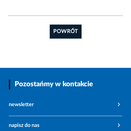
POWRÓT
Pozostańmy w kontakcie
newsletter
napisz do nas