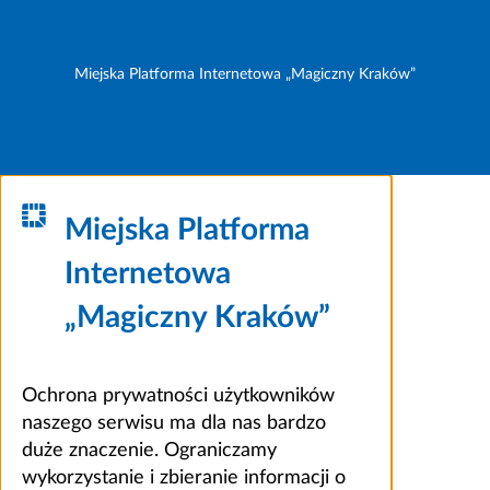
Miejska Platforma Internetowa „Magiczny Kraków”
Miejska Platforma
Internetowa
„Magiczny Kraków”
Ochrona prywatności użytkowników
naszego serwisu ma dla nas bardzo
duże znaczenie. Ograniczamy
wykorzystanie i zbieranie informacji o