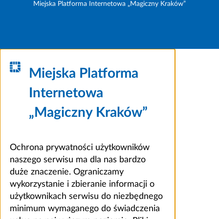
Miejska Platforma Internetowa „Magiczny Kraków”
Miejska Platforma
Internetowa
„Magiczny Kraków”
Ochrona prywatności użytkowników
naszego serwisu ma dla nas bardzo
duże znaczenie. Ograniczamy
wykorzystanie i zbieranie informacji o
użytkownikach serwisu do niezbędnego
minimum wymaganego do świadczenia