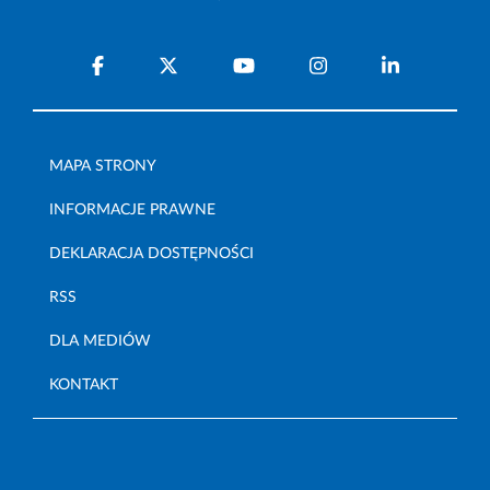
MAPA STRONY
INFORMACJE PRAWNE
DEKLARACJA DOSTĘPNOŚCI
RSS
DLA MEDIÓW
KONTAKT