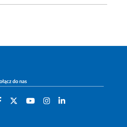
ołącz do nas