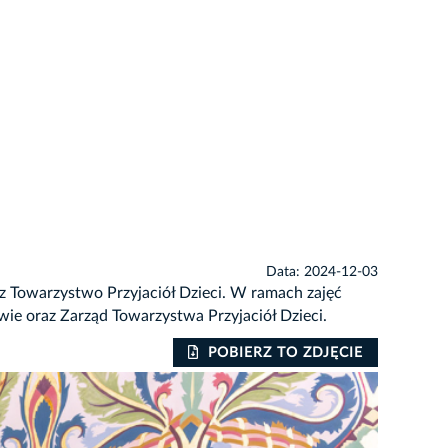
Data: 2024-12-03
z Towarzystwo Przyjaciół Dzieci. W ramach zajęć
wie oraz Zarząd Towarzystwa Przyjaciół Dzieci.
POBIERZ TO ZDJĘCIE