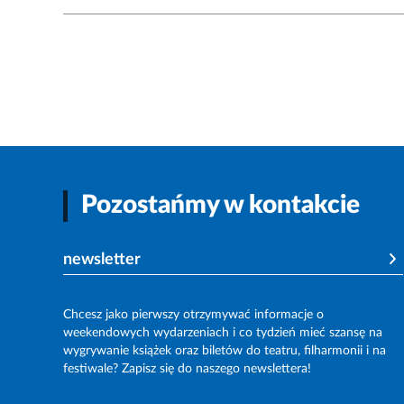
Pozostańmy w kontakcie
newsletter
Chcesz jako pierwszy otrzymywać informacje o
weekendowych wydarzeniach i co tydzień mieć szansę na
wygrywanie książek oraz biletów do teatru, filharmonii i na
festiwale? Zapisz się do naszego newslettera!