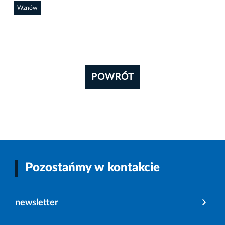
Wznów
POWRÓT
Pozostańmy w kontakcie
newsletter