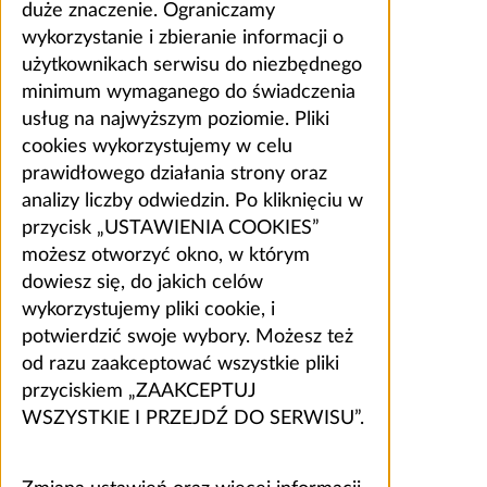
duże znaczenie. Ograniczamy
wykorzystanie i zbieranie informacji o
użytkownikach serwisu do niezbędnego
minimum wymaganego do świadczenia
usług na najwyższym poziomie. Pliki
cookies wykorzystujemy w celu
prawidłowego działania strony oraz
analizy liczby odwiedzin. Po kliknięciu w
przycisk „USTAWIENIA COOKIES”
możesz otworzyć okno, w którym
dowiesz się, do jakich celów
wykorzystujemy pliki cookie, i
potwierdzić swoje wybory. Możesz też
od razu zaakceptować wszystkie pliki
przyciskiem „ZAAKCEPTUJ
WSZYSTKIE I PRZEJDŹ DO SERWISU”.