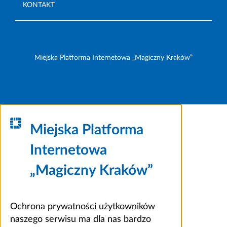
KONTAKT
Miejska Platforma Internetowa „Magiczny Kraków”
Miejska Platforma
Internetowa
„Magiczny Kraków”
Ochrona prywatności użytkowników
naszego serwisu ma dla nas bardzo