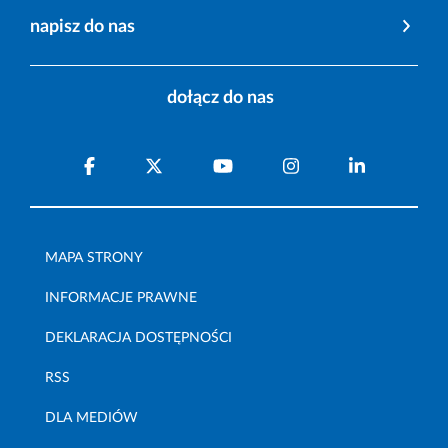
napisz do nas
dołącz do nas
MAPA STRONY
INFORMACJE PRAWNE
DEKLARACJA DOSTĘPNOŚCI
RSS
DLA MEDIÓW