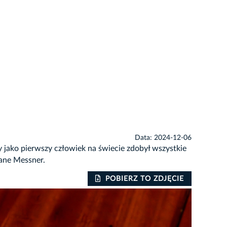
Data: 2024-12-06
 jako pierwszy człowiek na świecie zdobył wszystkie
ane Messner.
POBIERZ TO ZDJĘCIE