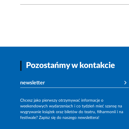
Pozostańmy w kontakcie
newsletter
Chcesz jako pierwszy otrzymywać informacje o
weekendowych wydarzeniach i co tydzień mieć szansę na
wygrywanie książek oraz biletów do teatru, filharmonii i na
festiwale? Zapisz się do naszego newslettera!