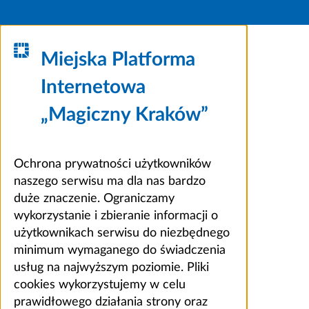
Miejska Platforma
Internetowa
„Magiczny Kraków”
Ochrona prywatności użytkowników
naszego serwisu ma dla nas bardzo
duże znaczenie. Ograniczamy
wykorzystanie i zbieranie informacji o
użytkownikach serwisu do niezbędnego
minimum wymaganego do świadczenia
usług na najwyższym poziomie. Pliki
cookies wykorzystujemy w celu
prawidłowego działania strony oraz