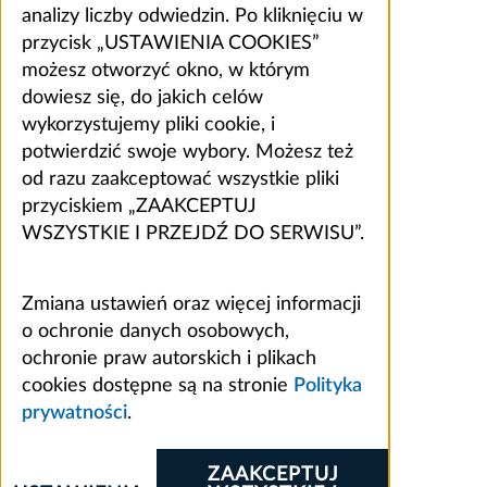
analizy liczby odwiedzin. Po kliknięciu w
przycisk „USTAWIENIA COOKIES”
możesz otworzyć okno, w którym
dowiesz się, do jakich celów
wykorzystujemy pliki cookie, i
potwierdzić swoje wybory. Możesz też
od razu zaakceptować wszystkie pliki
przyciskiem „ZAAKCEPTUJ
WSZYSTKIE I PRZEJDŹ DO SERWISU”.
Zmiana ustawień oraz więcej informacji
o ochronie danych osobowych,
ochronie praw autorskich i plikach
cookies dostępne są na stronie
Polityka
prywatności
.
ZAAKCEPTUJ