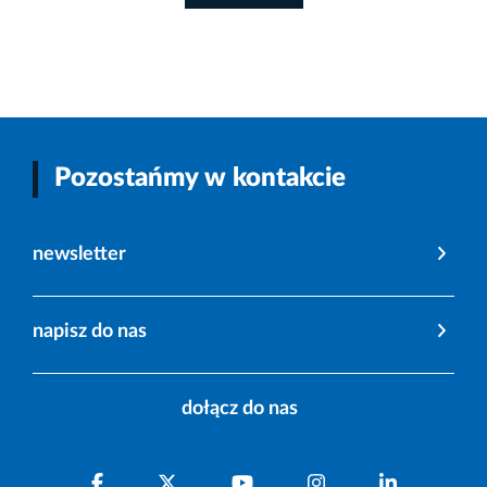
Pozostańmy w kontakcie
newsletter
napisz do nas
dołącz do nas