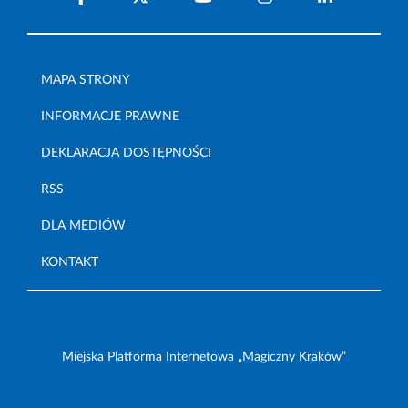
MAPA STRONY
INFORMACJE PRAWNE
DEKLARACJA DOSTĘPNOŚCI
RSS
DLA MEDIÓW
KONTAKT
Miejska Platforma Internetowa „Magiczny Kraków”