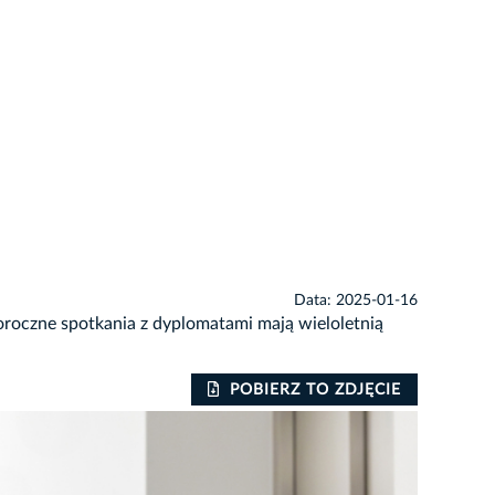
Data: 2025-01-16
oroczne spotkania z dyplomatami mają wieloletnią
POBIERZ TO ZDJĘCIE