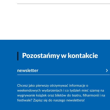
Pozostańmy w kontakcie
newsletter
Chcesz jako pierwszy otrzymywać informacje o
weekendowych wydarzeniach i co tydzień mieć szansę na
wygrywanie książek oraz biletów do teatru, filharmonii i na
festiwale? Zapisz się do naszego newslettera!