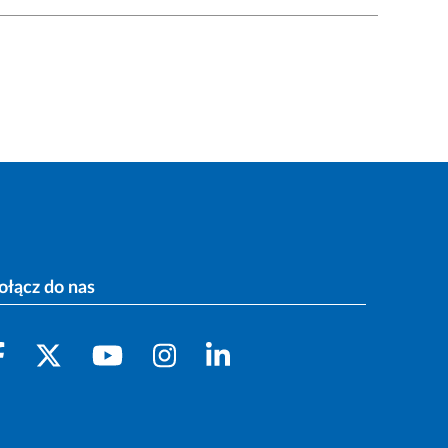
ołącz do nas