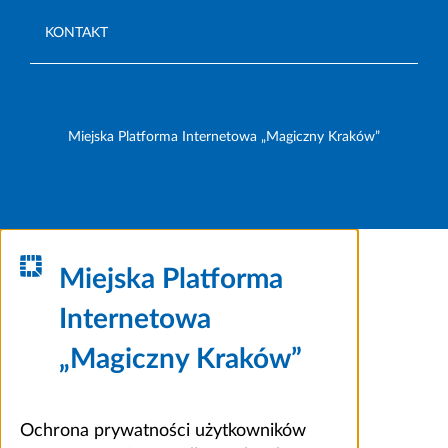
KONTAKT
Miejska Platforma Internetowa „Magiczny Kraków”
Miejska Platforma
Internetowa
„Magiczny Kraków”
Ochrona prywatności użytkowników