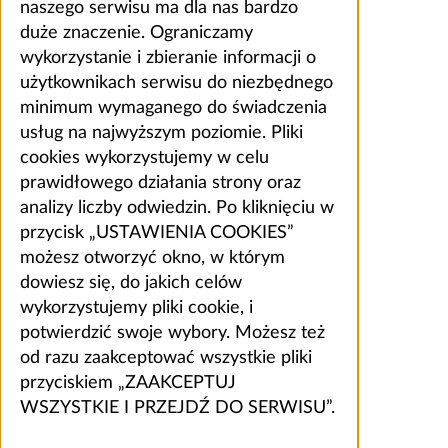
naszego serwisu ma dla nas bardzo
duże znaczenie. Ograniczamy
wykorzystanie i zbieranie informacji o
użytkownikach serwisu do niezbędnego
minimum wymaganego do świadczenia
usług na najwyższym poziomie. Pliki
cookies wykorzystujemy w celu
prawidłowego działania strony oraz
analizy liczby odwiedzin. Po kliknięciu w
przycisk „USTAWIENIA COOKIES”
możesz otworzyć okno, w którym
dowiesz się, do jakich celów
wykorzystujemy pliki cookie, i
potwierdzić swoje wybory. Możesz też
od razu zaakceptować wszystkie pliki
przyciskiem „ZAAKCEPTUJ
WSZYSTKIE I PRZEJDŹ DO SERWISU”.