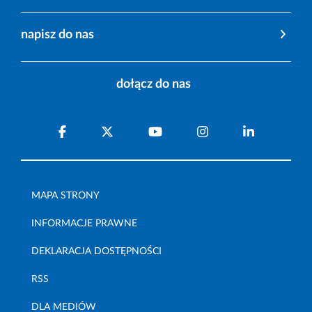
napisz do nas
dołącz do nas
MAPA STRONY
INFORMACJE PRAWNE
DEKLARACJA DOSTĘPNOŚCI
RSS
DLA MEDIÓW