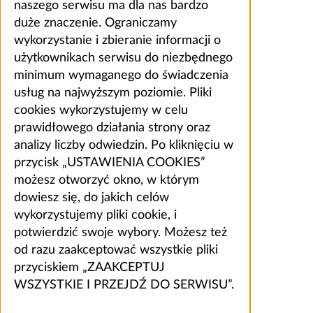
naszego serwisu ma dla nas bardzo
duże znaczenie. Ograniczamy
wykorzystanie i zbieranie informacji o
użytkownikach serwisu do niezbędnego
minimum wymaganego do świadczenia
usług na najwyższym poziomie. Pliki
cookies wykorzystujemy w celu
prawidłowego działania strony oraz
analizy liczby odwiedzin. Po kliknięciu w
przycisk „USTAWIENIA COOKIES”
możesz otworzyć okno, w którym
dowiesz się, do jakich celów
wykorzystujemy pliki cookie, i
potwierdzić swoje wybory. Możesz też
od razu zaakceptować wszystkie pliki
przyciskiem „ZAAKCEPTUJ
WSZYSTKIE I PRZEJDŹ DO SERWISU”.