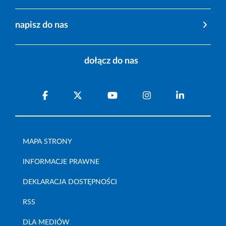
napisz do nas
dołącz do nas
MAPA STRONY
INFORMACJE PRAWNE
DEKLARACJA DOSTĘPNOŚCI
RSS
DLA MEDIÓW