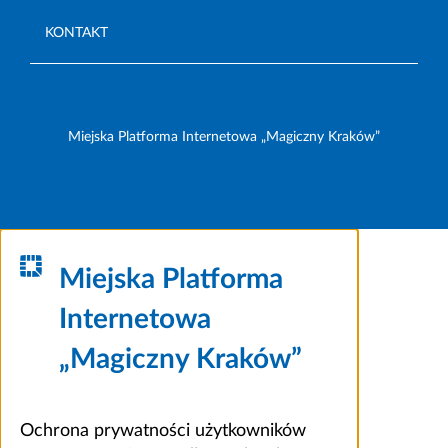
KONTAKT
Miejska Platforma Internetowa „Magiczny Kraków”
Miejska Platforma
Internetowa
„Magiczny Kraków”
Ochrona prywatności użytkowników