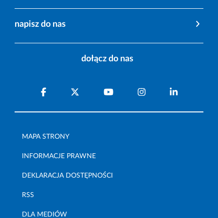
napisz do nas
dołącz do nas
MAPA STRONY
INFORMACJE PRAWNE
DEKLARACJA DOSTĘPNOŚCI
RSS
DLA MEDIÓW