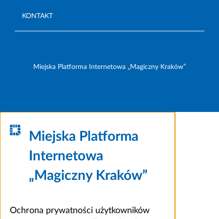
KONTAKT
Miejska Platforma Internetowa „Magiczny Kraków”
Miejska Platforma
Internetowa
„Magiczny Kraków”
Ochrona prywatności użytkowników