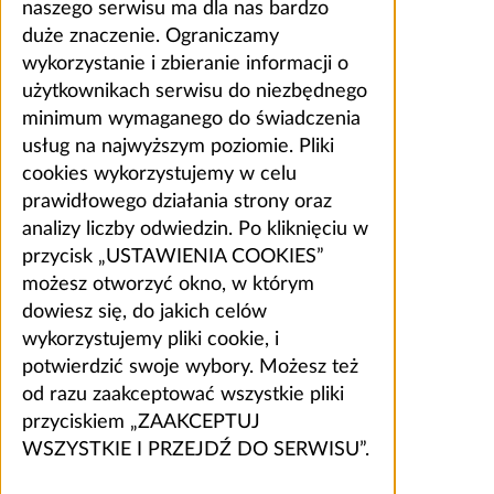
naszego serwisu ma dla nas bardzo
duże znaczenie. Ograniczamy
wykorzystanie i zbieranie informacji o
użytkownikach serwisu do niezbędnego
minimum wymaganego do świadczenia
usług na najwyższym poziomie. Pliki
cookies wykorzystujemy w celu
prawidłowego działania strony oraz
analizy liczby odwiedzin. Po kliknięciu w
przycisk „USTAWIENIA COOKIES”
możesz otworzyć okno, w którym
dowiesz się, do jakich celów
wykorzystujemy pliki cookie, i
potwierdzić swoje wybory. Możesz też
od razu zaakceptować wszystkie pliki
przyciskiem „ZAAKCEPTUJ
WSZYSTKIE I PRZEJDŹ DO SERWISU”.