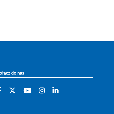
ołącz do nas