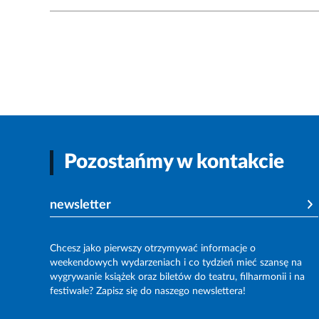
Pozostańmy w kontakcie
newsletter
Chcesz jako pierwszy otrzymywać informacje o
weekendowych wydarzeniach i co tydzień mieć szansę na
wygrywanie książek oraz biletów do teatru, filharmonii i na
festiwale? Zapisz się do naszego newslettera!