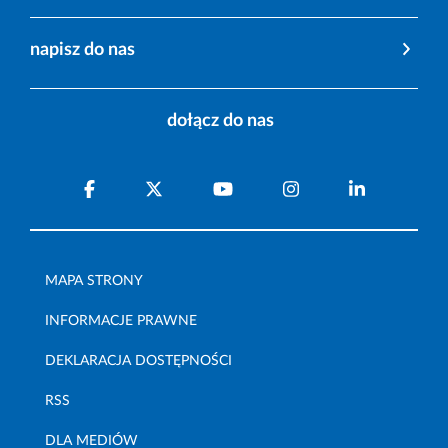
napisz do nas
dołącz do nas
MAPA STRONY
INFORMACJE PRAWNE
DEKLARACJA DOSTĘPNOŚCI
RSS
DLA MEDIÓW