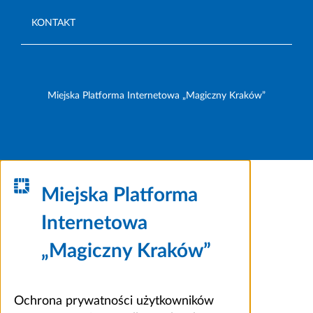
KONTAKT
Miejska Platforma Internetowa „Magiczny Kraków”
Miejska Platforma
Internetowa
„Magiczny Kraków”
Ochrona prywatności użytkowników