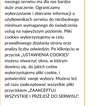
naszego serwisu ma dla nas bardzo
duże znaczenie. Ograniczamy
wykorzystanie i zbieranie informacji o
użytkownikach serwisu do niezbędnego
minimum wymaganego do świadczenia
usług na najwyższym poziomie. Pliki
cookies wykorzystujemy w celu
prawidłowego działania strony oraz
analizy liczby odwiedzin. Po kliknięciu w
przycisk „USTAWIENIA COOKIES”
możesz otworzyć okno, w którym
dowiesz się, do jakich celów
wykorzystujemy pliki cookie, i
potwierdzić swoje wybory. Możesz też
od razu zaakceptować wszystkie pliki
przyciskiem „ZAAKCEPTUJ
WSZYSTKIE I PRZEJDŹ DO SERWISU”.