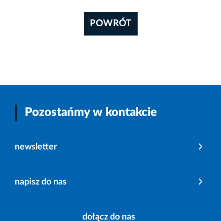
POWRÓT
Pozostańmy w kontakcie
newsletter
napisz do nas
dołącz do nas