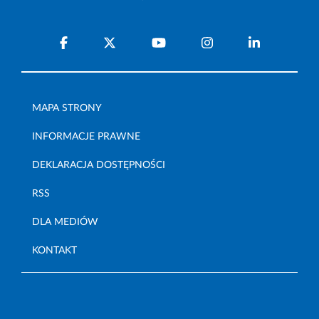
MAPA STRONY
INFORMACJE PRAWNE
DEKLARACJA DOSTĘPNOŚCI
RSS
DLA MEDIÓW
KONTAKT