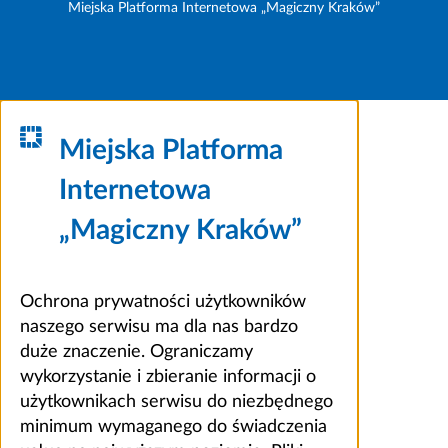
Miejska Platforma Internetowa „Magiczny Kraków”
Miejska Platforma
Internetowa
„Magiczny Kraków”
Ochrona prywatności użytkowników
naszego serwisu ma dla nas bardzo
duże znaczenie. Ograniczamy
wykorzystanie i zbieranie informacji o
użytkownikach serwisu do niezbędnego
minimum wymaganego do świadczenia