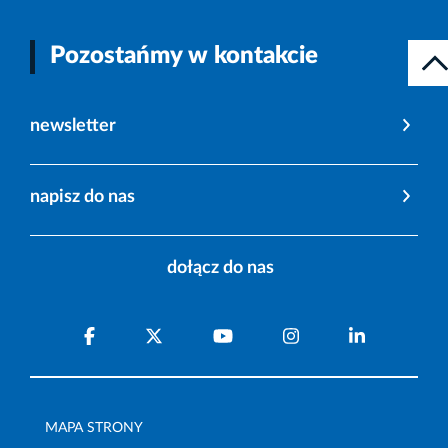
Pozostańmy w kontakcie
newsletter
napisz do nas
dołącz do nas
MAPA STRONY