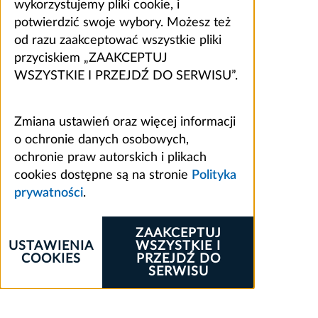
wykorzystujemy pliki cookie, i
potwierdzić swoje wybory. Możesz też
od razu zaakceptować wszystkie pliki
przyciskiem „ZAAKCEPTUJ
WSZYSTKIE I PRZEJDŹ DO SERWISU”.
Zmiana ustawień oraz więcej informacji
o ochronie danych osobowych,
ochronie praw autorskich i plikach
cookies dostępne są na stronie
Polityka
prywatności
.
ZAAKCEPTUJ
USTAWIENIA
WSZYSTKIE I
COOKIES
PRZEJDŹ DO
SERWISU