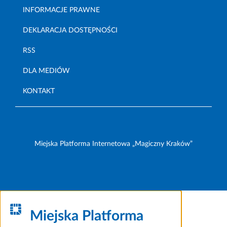
INFORMACJE PRAWNE
DEKLARACJA DOSTĘPNOŚCI
RSS
DLA MEDIÓW
KONTAKT
Miejska Platforma Internetowa „Magiczny Kraków”
Miejska Platforma