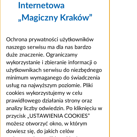
Internetowa
„Magiczny Kraków”
Ochrona prywatności użytkowników
naszego serwisu ma dla nas bardzo
duże znaczenie. Ograniczamy
wykorzystanie i zbieranie informacji o
użytkownikach serwisu do niezbędnego
minimum wymaganego do świadczenia
usług na najwyższym poziomie. Pliki
cookies wykorzystujemy w celu
prawidłowego działania strony oraz
analizy liczby odwiedzin. Po kliknięciu w
przycisk „USTAWIENIA COOKIES”
możesz otworzyć okno, w którym
dowiesz się, do jakich celów