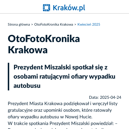
Strona główna
OtoFotoKronika Krakowa
Kwiecień 2025
OtoFotoKronika
Krakowa
Prezydent Miszalski spotkał się z
osobami ratującymi ofiary wypadku
autobusu
Data: 2025-04-24
Prezydent Miasta Krakowa podziękował i wręczył listy
gratulacyjne oraz upominki osobom, które ratowały
ofiary wypadku autobusu w Nowej Hucie.
W trakcie spotkania Prezydent Miszalski powiedział: –