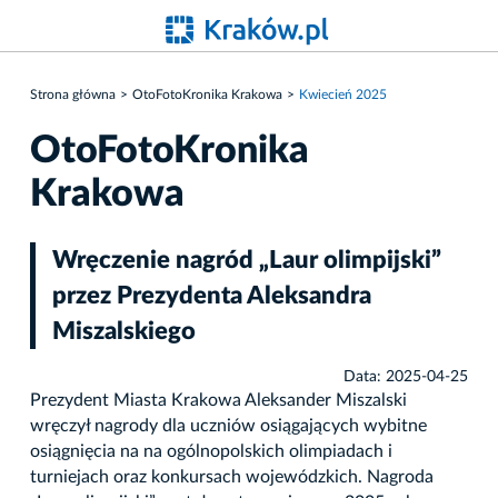
Strona główna
OtoFotoKronika Krakowa
Kwiecień 2025
OtoFotoKronika
Krakowa
Wręczenie nagród „Laur olimpijski”
przez Prezydenta Aleksandra
Miszalskiego
Data: 2025-04-25
Prezydent Miasta Krakowa Aleksander Miszalski
wręczył nagrody dla uczniów osiągających wybitne
osiągnięcia na na ogólnopolskich olimpiadach i
turniejach oraz konkursach wojewódzkich. Nagroda