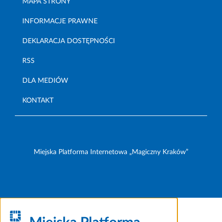
MAPA STRONY
INFORMACJE PRAWNE
DEKLARACJA DOSTĘPNOŚCI
RSS
DLA MEDIÓW
KONTAKT
Miejska Platforma Internetowa „Magiczny Kraków”