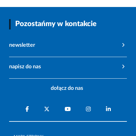
Pozostańmy w kontakcie
newsletter
napisz do nas
dołącz do nas