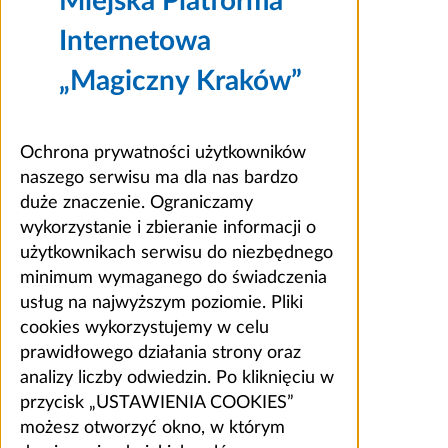
Miejska Platforma
Internetowa
„Magiczny Kraków”
Ochrona prywatności użytkowników
naszego serwisu ma dla nas bardzo
duże znaczenie. Ograniczamy
wykorzystanie i zbieranie informacji o
użytkownikach serwisu do niezbędnego
minimum wymaganego do świadczenia
usług na najwyższym poziomie. Pliki
cookies wykorzystujemy w celu
prawidłowego działania strony oraz
analizy liczby odwiedzin. Po kliknięciu w
przycisk „USTAWIENIA COOKIES”
możesz otworzyć okno, w którym