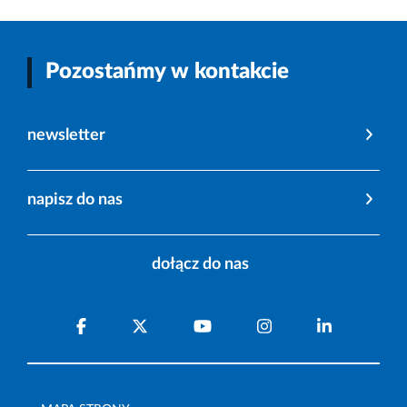
Pozostańmy w kontakcie
newsletter
napisz do nas
dołącz do nas