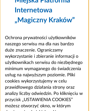
Miejska Platforma
Internetowa
„Magiczny Kraków”
Ochrona prywatności użytkowników
naszego serwisu ma dla nas bardzo
duże znaczenie. Ograniczamy
wykorzystanie i zbieranie informacji o
użytkownikach serwisu do niezbędnego
minimum wymaganego do świadczenia
usług na najwyższym poziomie. Pliki
cookies wykorzystujemy w celu
prawidłowego działania strony oraz
analizy liczby odwiedzin. Po kliknięciu w
przycisk „USTAWIENIA COOKIES”
możesz otworzyć okno, w którym