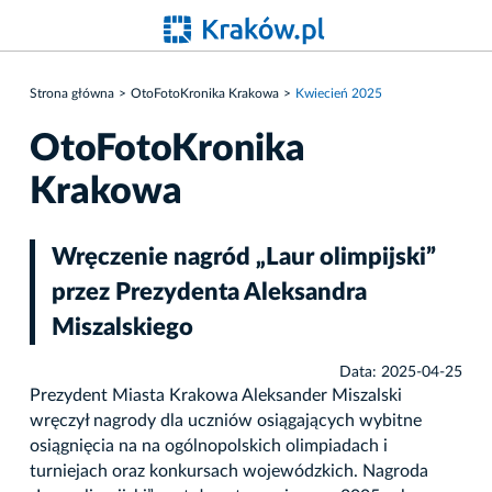
Strona główna
OtoFotoKronika Krakowa
Kwiecień 2025
OtoFotoKronika
Krakowa
Wręczenie nagród „Laur olimpijski”
przez Prezydenta Aleksandra
Miszalskiego
Data: 2025-04-25
Prezydent Miasta Krakowa Aleksander Miszalski
wręczył nagrody dla uczniów osiągających wybitne
osiągnięcia na na ogólnopolskich olimpiadach i
turniejach oraz konkursach wojewódzkich. Nagroda