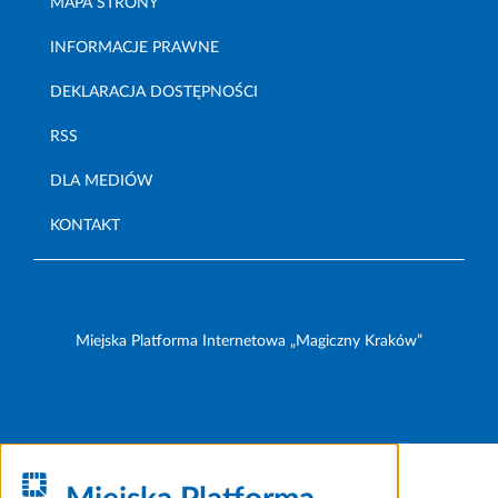
MAPA STRONY
INFORMACJE PRAWNE
DEKLARACJA DOSTĘPNOŚCI
RSS
DLA MEDIÓW
KONTAKT
Miejska Platforma Internetowa „Magiczny Kraków”