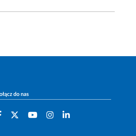
ołącz do nas