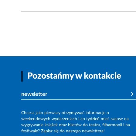
Pozostańmy w kontakcie
newsletter
Chcesz jako pierwszy otrzymywać informacje o
weekendowych wydarzeniach i co tydzień mieć szansę na
wygrywanie książek oraz biletów do teatru, filharmonii i na
festiwale? Zapisz się do naszego newslettera!