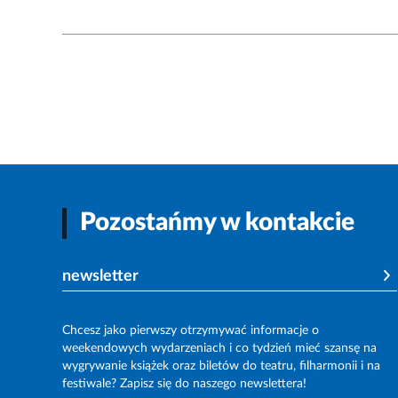
Pozostańmy w kontakcie
newsletter
Chcesz jako pierwszy otrzymywać informacje o
weekendowych wydarzeniach i co tydzień mieć szansę na
wygrywanie książek oraz biletów do teatru, filharmonii i na
festiwale? Zapisz się do naszego newslettera!