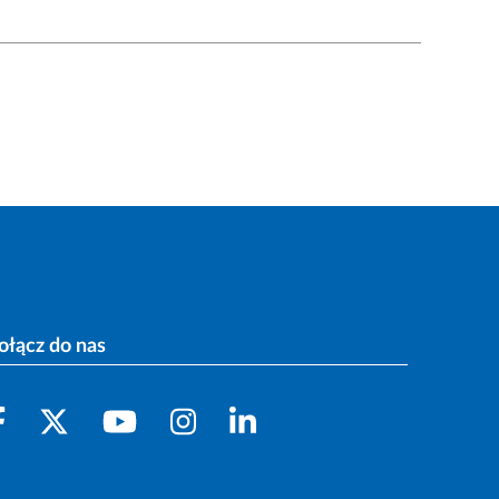
ołącz do nas