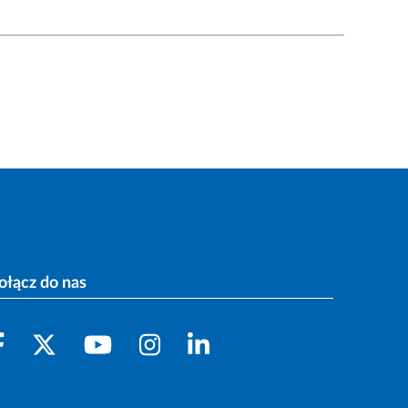
ołącz do nas