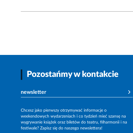
Pozostańmy w kontakcie
newsletter
Chcesz jako pierwszy otrzymywać informacje o
weekendowych wydarzeniach i co tydzień mieć szansę na
wygrywanie książek oraz biletów do teatru, filharmonii i na
festiwale? Zapisz się do naszego newslettera!