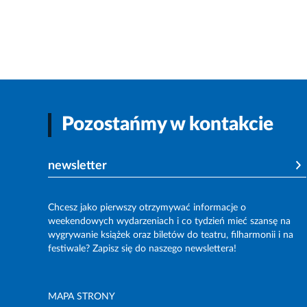
Pozostańmy w kontakcie
newsletter
Chcesz jako pierwszy otrzymywać informacje o
weekendowych wydarzeniach i co tydzień mieć szansę na
wygrywanie książek oraz biletów do teatru, filharmonii i na
festiwale? Zapisz się do naszego newslettera!
MAPA STRONY