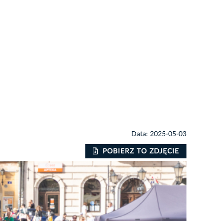
Data: 2025-05-03
POBIERZ TO ZDJĘCIE