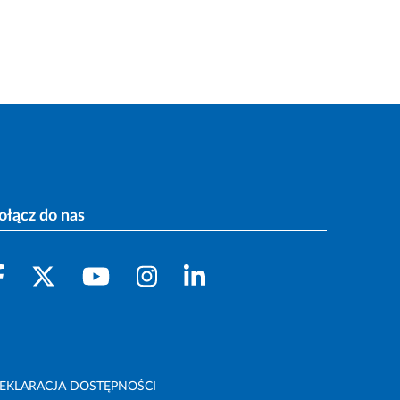
ołącz do nas
EKLARACJA DOSTĘPNOŚCI