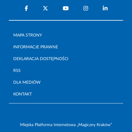
MAPA STRONY
INFORMACJE PRAWNE
DEKLARACJA DOSTĘPNOŚCI
RSS
DLA MEDIÓW
KONTAKT
Miejska Platforma Internetowa „Magiczny Kraków”