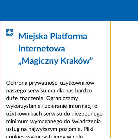
Miejska Platforma
Internetowa
„Magiczny Kraków”
Ochrona prywatności użytkowników
naszego serwisu ma dla nas bardzo
duże znaczenie. Ograniczamy
wykorzystanie i zbieranie informacji o
użytkownikach serwisu do niezbędnego
minimum wymaganego do świadczenia
usług na najwyższym poziomie. Pliki
cookies wykorzystujemy w celu