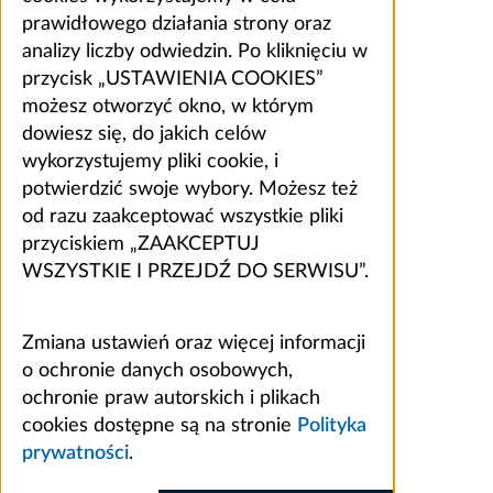
prawidłowego działania strony oraz
analizy liczby odwiedzin. Po kliknięciu w
przycisk „USTAWIENIA COOKIES”
możesz otworzyć okno, w którym
dowiesz się, do jakich celów
wykorzystujemy pliki cookie, i
potwierdzić swoje wybory. Możesz też
od razu zaakceptować wszystkie pliki
przyciskiem „ZAAKCEPTUJ
WSZYSTKIE I PRZEJDŹ DO SERWISU”.
Zmiana ustawień oraz więcej informacji
o ochronie danych osobowych,
ochronie praw autorskich i plikach
cookies dostępne są na stronie
Polityka
prywatności
.