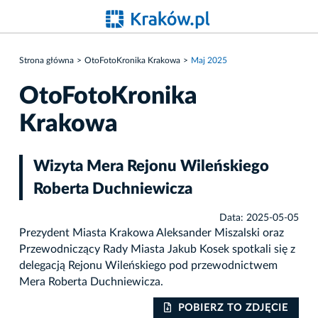
Strona główna
OtoFotoKronika Krakowa
Maj 2025
OtoFotoKronika
Krakowa
Wizyta Mera Rejonu Wileńskiego
Roberta Duchniewicza
Data: 2025-05-05
Prezydent Miasta Krakowa Aleksander Miszalski oraz
Przewodniczący Rady Miasta Jakub Kosek spotkali się z
delegacją Rejonu Wileńskiego pod przewodnictwem
Mera Roberta Duchniewicza.
IE
POBIERZ TO ZDJĘCIE