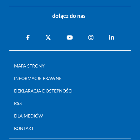
dołącz do nas
MAPA STRONY
INFORMACJE PRAWNE
DEKLARACJA DOSTĘPNOŚCI
RSS
DLA MEDIÓW
KONTAKT