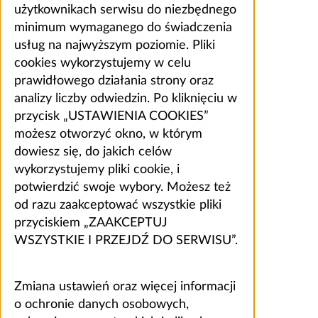
użytkownikach serwisu do niezbędnego
minimum wymaganego do świadczenia
usług na najwyższym poziomie. Pliki
cookies wykorzystujemy w celu
prawidłowego działania strony oraz
analizy liczby odwiedzin. Po kliknięciu w
przycisk „USTAWIENIA COOKIES”
możesz otworzyć okno, w którym
dowiesz się, do jakich celów
wykorzystujemy pliki cookie, i
potwierdzić swoje wybory. Możesz też
od razu zaakceptować wszystkie pliki
przyciskiem „ZAAKCEPTUJ
WSZYSTKIE I PRZEJDŹ DO SERWISU”.
Zmiana ustawień oraz więcej informacji
o ochronie danych osobowych,