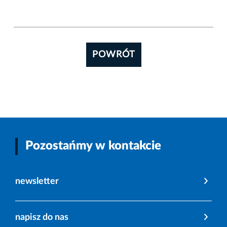
POWRÓT
Pozostańmy w kontakcie
newsletter
napisz do nas