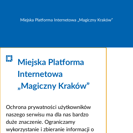
Miejska Platforma Internetowa „Magiczny Kraków”
Miejska Platforma
Internetowa
„Magiczny Kraków”
Ochrona prywatności użytkowników
naszego serwisu ma dla nas bardzo
duże znaczenie. Ograniczamy
wykorzystanie i zbieranie informacji o