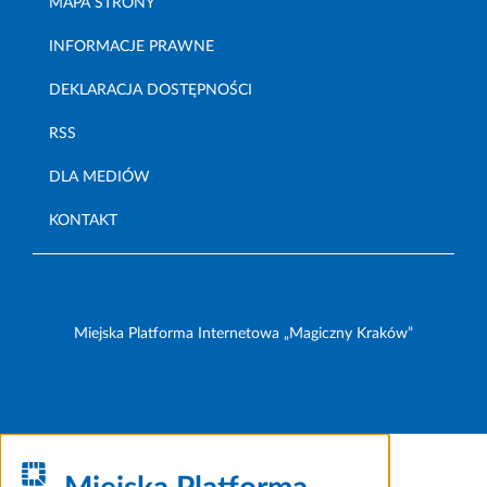
MAPA STRONY
INFORMACJE PRAWNE
DEKLARACJA DOSTĘPNOŚCI
RSS
DLA MEDIÓW
KONTAKT
Miejska Platforma Internetowa „Magiczny Kraków”