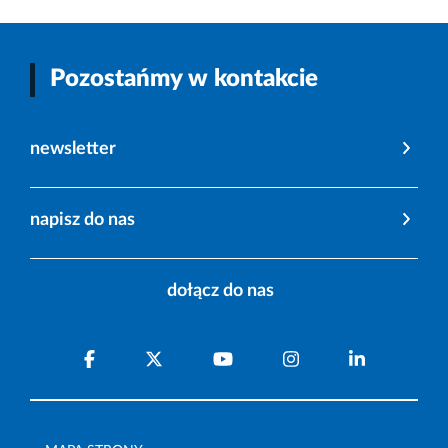
Pozostańmy w kontakcie
newsletter
napisz do nas
dołącz do nas