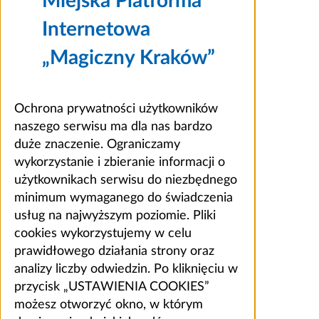
Miejska Platforma
Internetowa
„Magiczny Kraków”
Ochrona prywatności użytkowników
naszego serwisu ma dla nas bardzo
duże znaczenie. Ograniczamy
wykorzystanie i zbieranie informacji o
użytkownikach serwisu do niezbędnego
minimum wymaganego do świadczenia
usług na najwyższym poziomie. Pliki
cookies wykorzystujemy w celu
prawidłowego działania strony oraz
analizy liczby odwiedzin. Po kliknięciu w
przycisk „USTAWIENIA COOKIES”
możesz otworzyć okno, w którym