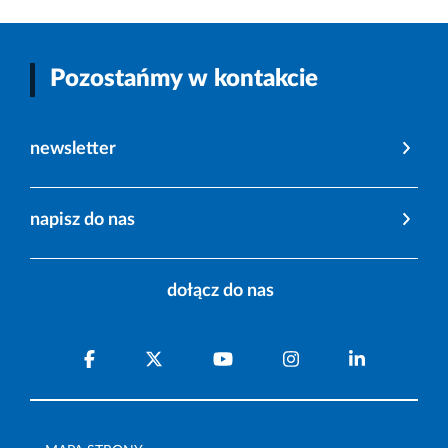
Pozostańmy w kontakcie
newsletter
napisz do nas
dołącz do nas