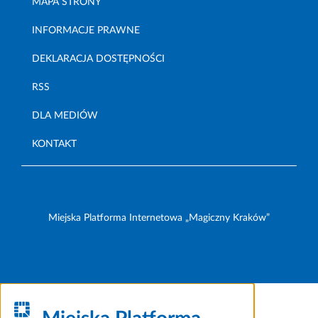
MAPA STRONY
INFORMACJE PRAWNE
DEKLARACJA DOSTĘPNOŚCI
RSS
DLA MEDIÓW
KONTAKT
Miejska Platforma Internetowa „Magiczny Kraków”