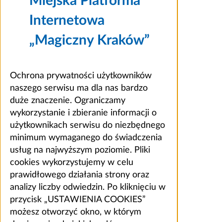
Miejska Platforma
Internetowa
„Magiczny Kraków”
Ochrona prywatności użytkowników
naszego serwisu ma dla nas bardzo
duże znaczenie. Ograniczamy
wykorzystanie i zbieranie informacji o
użytkownikach serwisu do niezbędnego
minimum wymaganego do świadczenia
usług na najwyższym poziomie. Pliki
cookies wykorzystujemy w celu
prawidłowego działania strony oraz
analizy liczby odwiedzin. Po kliknięciu w
przycisk „USTAWIENIA COOKIES”
możesz otworzyć okno, w którym