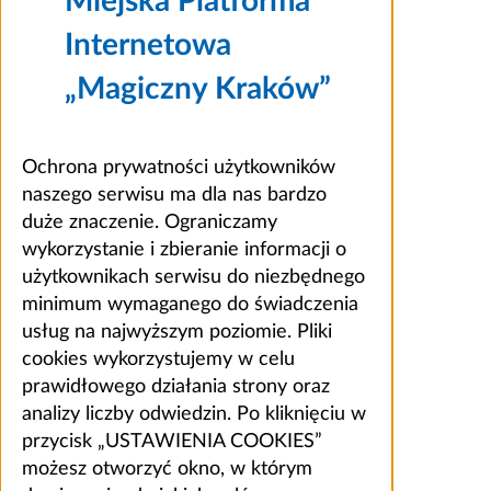
Miejska Platforma
Internetowa
„Magiczny Kraków”
Ochrona prywatności użytkowników
naszego serwisu ma dla nas bardzo
duże znaczenie. Ograniczamy
wykorzystanie i zbieranie informacji o
użytkownikach serwisu do niezbędnego
minimum wymaganego do świadczenia
usług na najwyższym poziomie. Pliki
cookies wykorzystujemy w celu
prawidłowego działania strony oraz
analizy liczby odwiedzin. Po kliknięciu w
przycisk „USTAWIENIA COOKIES”
możesz otworzyć okno, w którym