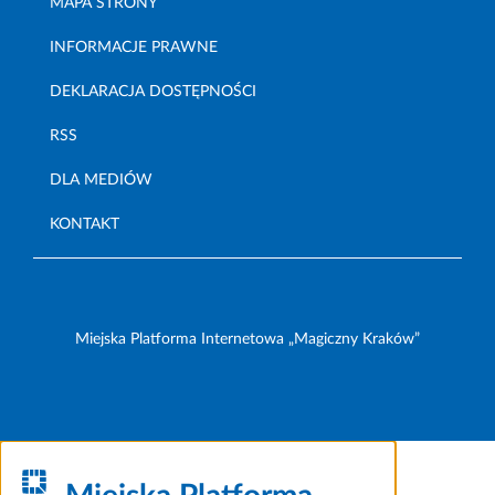
MAPA STRONY
INFORMACJE PRAWNE
DEKLARACJA DOSTĘPNOŚCI
RSS
DLA MEDIÓW
KONTAKT
Miejska Platforma Internetowa „Magiczny Kraków”