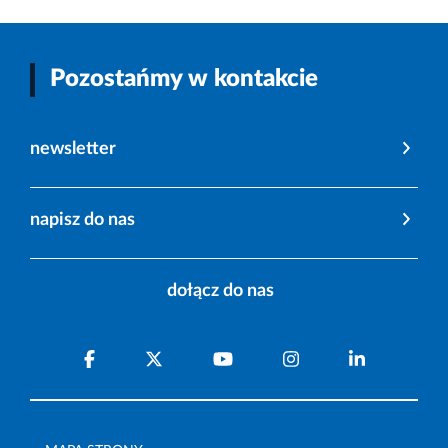
Pozostańmy w kontakcie
newsletter
napisz do nas
dołącz do nas