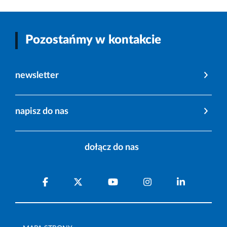
Pozostańmy w kontakcie
newsletter
napisz do nas
dołącz do nas