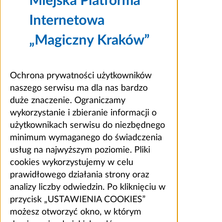
Miejska Platforma
Internetowa
„Magiczny Kraków”
Ochrona prywatności użytkowników
naszego serwisu ma dla nas bardzo
duże znaczenie. Ograniczamy
wykorzystanie i zbieranie informacji o
użytkownikach serwisu do niezbędnego
minimum wymaganego do świadczenia
usług na najwyższym poziomie. Pliki
cookies wykorzystujemy w celu
prawidłowego działania strony oraz
analizy liczby odwiedzin. Po kliknięciu w
przycisk „USTAWIENIA COOKIES”
możesz otworzyć okno, w którym