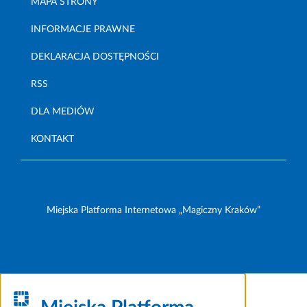
MAPA STRONY
INFORMACJE PRAWNE
DEKLARACJA DOSTĘPNOŚCI
RSS
DLA MEDIÓW
KONTAKT
Miejska Platforma Internetowa „Magiczny Kraków”