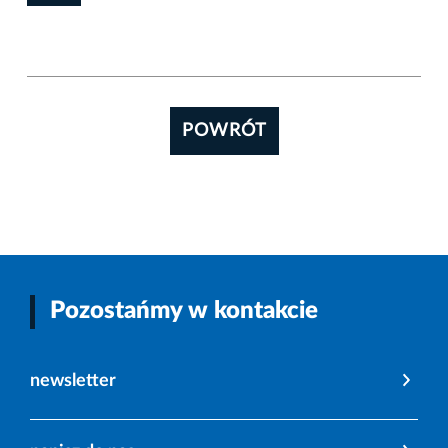
POWRÓT
Pozostańmy w kontakcie
newsletter