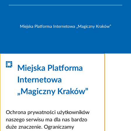
Miejska Platforma Internetowa „Magiczny Kraków”
Miejska Platforma
Internetowa
„Magiczny Kraków”
Ochrona prywatności użytkowników
naszego serwisu ma dla nas bardzo
duże znaczenie. Ograniczamy