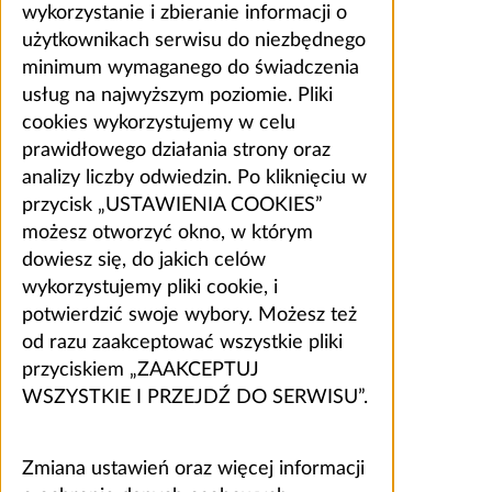
wykorzystanie i zbieranie informacji o
użytkownikach serwisu do niezbędnego
minimum wymaganego do świadczenia
usług na najwyższym poziomie. Pliki
cookies wykorzystujemy w celu
prawidłowego działania strony oraz
analizy liczby odwiedzin. Po kliknięciu w
przycisk „USTAWIENIA COOKIES”
możesz otworzyć okno, w którym
dowiesz się, do jakich celów
wykorzystujemy pliki cookie, i
potwierdzić swoje wybory. Możesz też
od razu zaakceptować wszystkie pliki
przyciskiem „ZAAKCEPTUJ
WSZYSTKIE I PRZEJDŹ DO SERWISU”.
Zmiana ustawień oraz więcej informacji