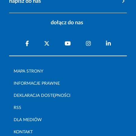
napisz do nas
dołącz do nas
MAPA STRONY
INFORMACJE PRAWNE
DEKLARACJA DOSTĘPNOŚCI
RSS
DLA MEDIÓW
KONTAKT