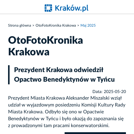
Strona główna
OtoFotoKronika Krakowa
Maj 2025
OtoFotoKronika
Krakowa
Prezydent Krakowa odwiedził
Opactwo Benedyktynów w Tyńcu
Data: 2025-05-20
Prezydent Miasta Krakowa Aleksander Miszalski wziął
udział w wyjazdowym posiedzeniu Komisji Kultury Rady
Miasta Krakowa. Odbyło się ono w Opactwie
Benedyktynów w Tyńcu i było okazją do zapoznania się
z prowadzonymi tam pracami konserwatorskimi.