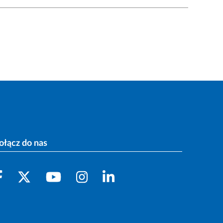
ołącz do nas