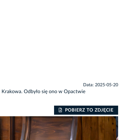
Data: 2025-05-20
ta Krakowa. Odbyło się ono w Opactwie
POBIERZ TO ZDJĘCIE