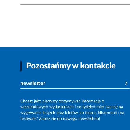
Pozostańmy w kontakcie
newsletter
Chcesz jako pierwszy otrzymywać informacje o
weekendowych wydarzeniach i co tydzień mieć szansę na
wygrywanie książek oraz biletów do teatru, filharmonii i na
festiwale? Zapisz się do naszego newslettera!