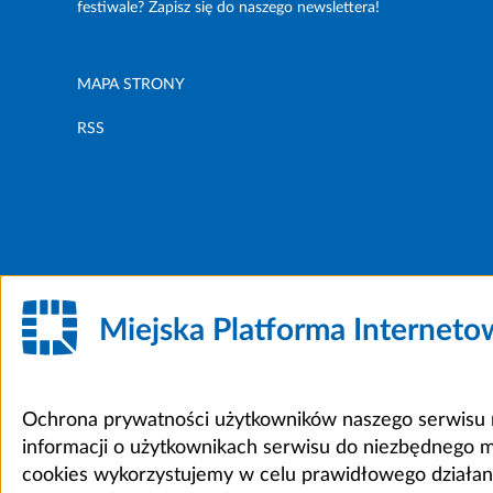
festiwale? Zapisz się do naszego newslettera!
MAPA STRONY
RSS
Miejska Platforma Internet
Ochrona prywatności użytkowników naszego serwisu m
informacji o użytkownikach serwisu do niezbędnego 
cookies wykorzystujemy w celu prawidłowego działania 