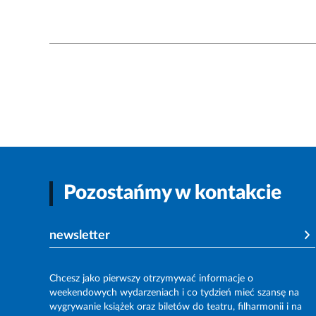
Pozostańmy w kontakcie
newsletter
Chcesz jako pierwszy otrzymywać informacje o
weekendowych wydarzeniach i co tydzień mieć szansę na
wygrywanie książek oraz biletów do teatru, filharmonii i na