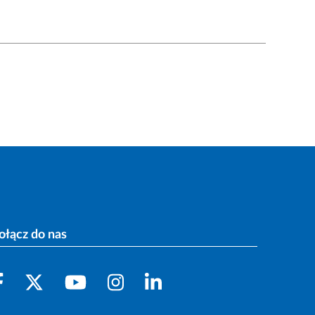
ołącz do nas