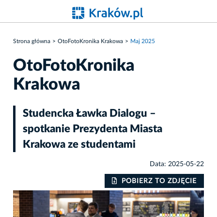
Strona główna
OtoFotoKronika Krakowa
Maj 2025
OtoFotoKronika
Krakowa
Studencka Ławka Dialogu –
spotkanie Prezydenta Miasta
Krakowa ze studentami
Data: 2025-05-22
POBIERZ TO ZDJĘCIE