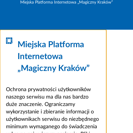
Miejska Platforma Internetowa „Magiczny Kraków”
Miejska Platforma
Internetowa
„Magiczny Kraków”
Ochrona prywatności użytkowników
naszego serwisu ma dla nas bardzo
duże znaczenie. Ograniczamy
wykorzystanie i zbieranie informacji o
użytkownikach serwisu do niezbędnego
minimum wymaganego do świadczenia