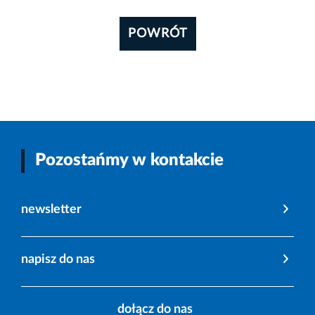
POWRÓT
Pozostańmy w kontakcie
newsletter
napisz do nas
dołącz do nas