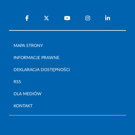
MAPA STRONY
INFORMACJE PRAWNE
DEKLARACJA DOSTĘPNOŚCI
RSS
DLA MEDIÓW
KONTAKT