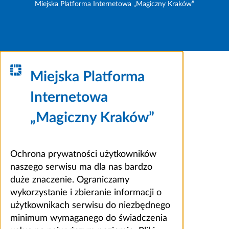
Miejska Platforma Internetowa „Magiczny Kraków”
Miejska Platforma
Internetowa
„Magiczny Kraków”
Ochrona prywatności użytkowników
naszego serwisu ma dla nas bardzo
duże znaczenie. Ograniczamy
wykorzystanie i zbieranie informacji o
użytkownikach serwisu do niezbędnego
minimum wymaganego do świadczenia