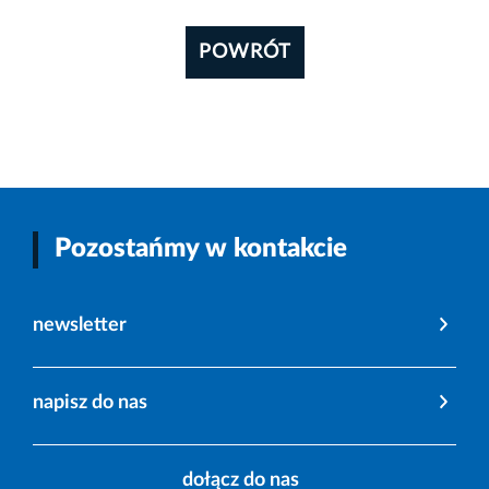
POWRÓT
Pozostańmy w kontakcie
newsletter
napisz do nas
dołącz do nas