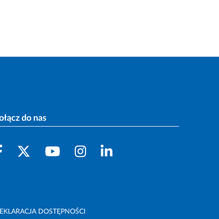
ołącz do nas
EKLARACJA DOSTĘPNOŚCI