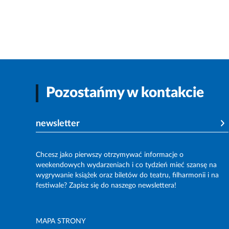
Pozostańmy w kontakcie
newsletter
Chcesz jako pierwszy otrzymywać informacje o
weekendowych wydarzeniach i co tydzień mieć szansę na
wygrywanie książek oraz biletów do teatru, filharmonii i na
festiwale? Zapisz się do naszego newslettera!
MAPA STRONY