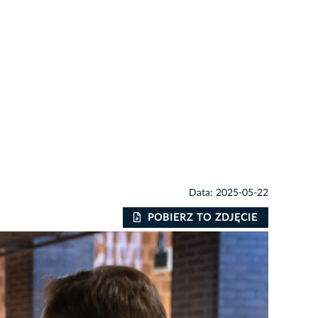
Data: 2025-05-22
POBIERZ TO ZDJĘCIE