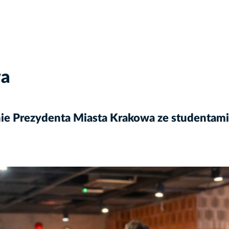
wa
ie Prezydenta Miasta Krakowa ze studentami