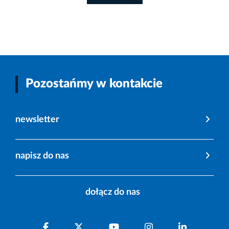
Pozostańmy w kontakcie
newsletter
napisz do nas
dołącz do nas