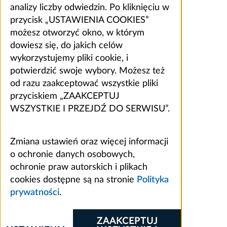
analizy liczby odwiedzin. Po kliknięciu w
przycisk „USTAWIENIA COOKIES”
możesz otworzyć okno, w którym
dowiesz się, do jakich celów
wykorzystujemy pliki cookie, i
potwierdzić swoje wybory. Możesz też
od razu zaakceptować wszystkie pliki
przyciskiem „ZAAKCEPTUJ
WSZYSTKIE I PRZEJDŹ DO SERWISU”.
Zmiana ustawień oraz więcej informacji
o ochronie danych osobowych,
ochronie praw autorskich i plikach
cookies dostępne są na stronie
Polityka
prywatności
.
ZAAKCEPTUJ