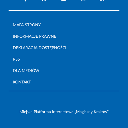
MAPA STRONY
INFORMACJE PRAWNE
DEKLARACJA DOSTĘPNOŚCI
RSS
DLA MEDIÓW
KONTAKT
Miejska Platforma Internetowa „Magiczny Kraków”