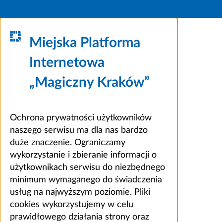
Miejska Platforma
Internetowa
„Magiczny Kraków”
Ochrona prywatności użytkowników
naszego serwisu ma dla nas bardzo
duże znaczenie. Ograniczamy
wykorzystanie i zbieranie informacji o
użytkownikach serwisu do niezbędnego
minimum wymaganego do świadczenia
usług na najwyższym poziomie. Pliki
cookies wykorzystujemy w celu
prawidłowego działania strony oraz