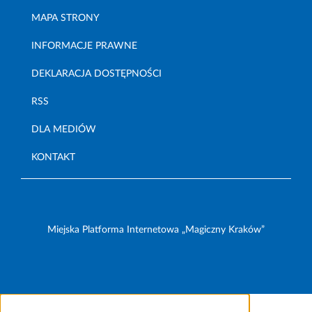
MAPA STRONY
INFORMACJE PRAWNE
DEKLARACJA DOSTĘPNOŚCI
RSS
DLA MEDIÓW
KONTAKT
Miejska Platforma Internetowa „Magiczny Kraków”