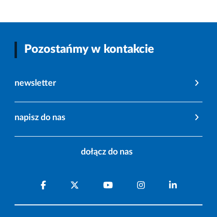
Pozostańmy w kontakcie
newsletter
napisz do nas
dołącz do nas