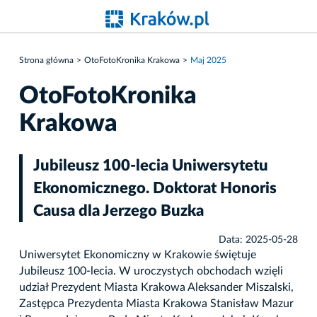
Strona główna
OtoFotoKronika Krakowa
Maj 2025
OtoFotoKronika
Krakowa
Jubileusz 100-lecia Uniwersytetu
Ekonomicznego. Doktorat Honoris
Causa dla Jerzego Buzka
Data: 2025-05-28
Uniwersytet Ekonomiczny w Krakowie świętuje
Jubileusz 100-lecia. W uroczystych obchodach wzięli
udział Prezydent Miasta Krakowa Aleksander Miszalski,
Zastępca Prezydenta Miasta Krakowa Stanisław Mazur