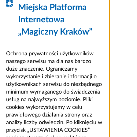
Miejska Platforma
Internetowa
„Magiczny Kraków”
Ochrona prywatności użytkowników
naszego serwisu ma dla nas bardzo
duże znaczenie. Ograniczamy
wykorzystanie i zbieranie informacji o
użytkownikach serwisu do niezbędnego
minimum wymaganego do świadczenia
usług na najwyższym poziomie. Pliki
cookies wykorzystujemy w celu
prawidłowego działania strony oraz
analizy liczby odwiedzin. Po kliknięciu w
przycisk „USTAWIENIA COOKIES”